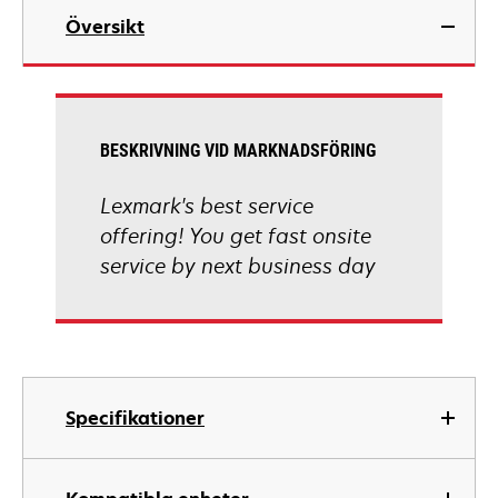
Översikt
BESKRIVNING VID MARKNADSFÖRING
Lexmark's best service
offering! You get fast onsite
service by next business day
Specifikationer