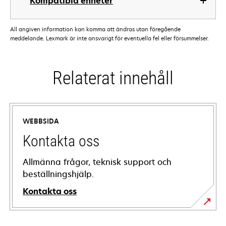
Kompatibla enheter
All angiven information kan komma att ändras utan föregående
meddelande. Lexmark är inte ansvarigt för eventuella fel eller försummelser.
Relaterat innehåll
WEBBSIDA
Kontakta oss
Allmänna frågor, teknisk support och
beställningshjälp.
Kontakta oss