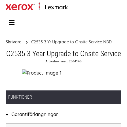
Start
Skrivare
C2535 3 Yr Upgrade to Onsite Service NBD
C2535 3 Year Upgrade to Onsite Service
Artikelnummer.: 2364148
FUNKTIONER
Garantiförlängningar