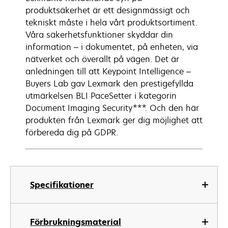
produktsäkerhet är ett designmässigt och
tekniskt måste i hela vårt produktsortiment.
Våra säkerhetsfunktioner skyddar din
information – i dokumentet, på enheten, via
nätverket och överallt på vägen. Det är
anledningen till att Keypoint Intelligence –
Buyers Lab gav Lexmark den prestigefyllda
utmärkelsen BLI PaceSetter i kategorin
Document Imaging Security***. Och den här
produkten från Lexmark ger dig möjlighet att
förbereda dig på GDPR.
Specifikationer
Förbrukningsmaterial