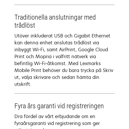
Traditionella anslutningar med
trådlöst
Utöver inkluderat USB och Gigabit Ethernet
kan denna enhet anslutas trådlöst via
inbyggt Wi-Fi, samt AirPrint, Google Cloud
Print och Mopria i valfritt nätverk via
befintlig Wi-Fi-åtkomst. Med Lexmarks
Mobile Print behöver du bara trycka på Skriv
ut, välja skrivare och sedan hämta din
utskrift.
Fyra års garanti vid registreringen
Dra fördel av vårt erbjudande om en
fyraårsgaranti vid registrering som ger