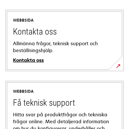
WEBBSIDA
Kontakta oss
Allmänna frågor, teknisk support och
beställningshjälp.
Kontakta oss
WEBBSIDA
Få teknisk support
Hitta svar på produktfrågor och tekniska
frågor online. Med detaljerad information
om hur du konfigurerar, underhåller och