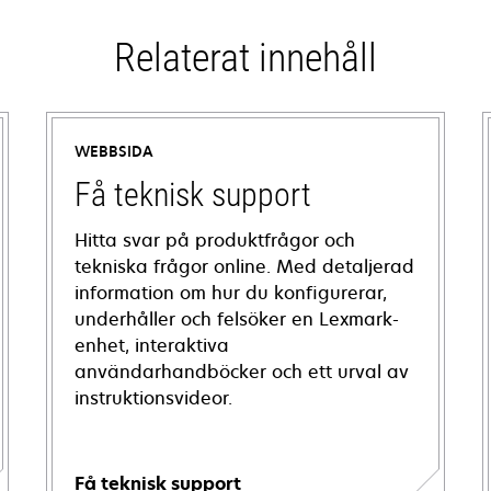
Relaterat innehåll
WEBBSIDA
Få teknisk support
Hitta svar på produktfrågor och
tekniska frågor online. Med detaljerad
information om hur du konfigurerar,
underhåller och felsöker en Lexmark-
enhet, interaktiva
användarhandböcker och ett urval av
instruktionsvideor.
Få teknisk support