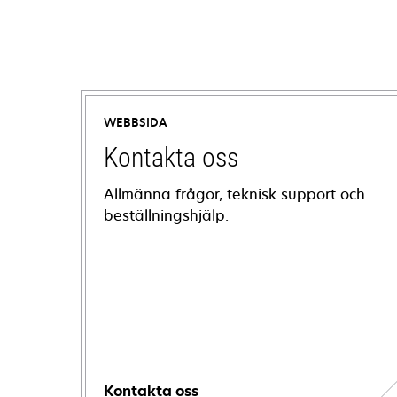
WEBBSIDA
Kontakta oss
Allmänna frågor, teknisk support och
beställningshjälp.
Kontakta oss