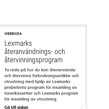
WEBBSIDA
Lexmarks
återanvändnings- och
återvinningsprogram
Ta reda på hur du kan återanvända
och återvinna förbrukningsartiklar och
utrustning med hjälp av Lexmarks
prisbelönta program för insamling av
tonerkassetter och Lexmarks program
för insamling av utrustning.
Gå till sidan