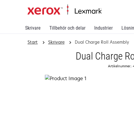
Skrivare
Tillbehör och delar
Industrier
Lösni
Start
Skrivare
Dual Charge Roll Assembly
Dual Charge Ro
Artikelnummer.: