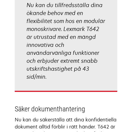
Nu kan du tillfredsställa dina
ökande behov med en
flexibilitet som hos en modulär
monoskrivare. Lexmark T642
är utrustad med en mängd
innovativa och
användarvänliga funktioner
och erbjuder extremt snabb
utskriftshastighet på 43
sid/min.
Säker dokumenthantering
Nu kan du säkerställa att dina konfidentiella
dokument alltid förblir i rätt händer. T642 är