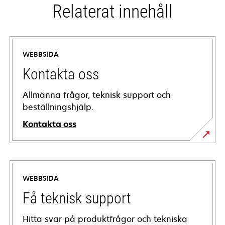
Relaterat innehåll
WEBBSIDA
Kontakta oss
Allmänna frågor, teknisk support och
beställningshjälp.
Kontakta oss
WEBBSIDA
Få teknisk support
Hitta svar på produktfrågor och tekniska