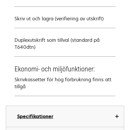
Skriv ut och lagra (verifiering av utskrift)
Duplexutskrift som tillval (standard på
T640dtn)
Ekonomi- och miljöfunktioner:
Skrivkassetter för hög förbrukning finns att
tillgå
Specifikationer