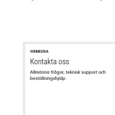
WEBBSIDA
Kontakta oss
Allmänna frågor, teknisk support och
beställningshjälp.