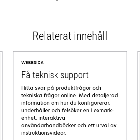
Relaterat innehåll
WEBBSIDA
Få teknisk support
Hitta svar på produktfrågor och
tekniska frågor online. Med detaljerad
information om hur du konfigurerar,
underhåller och felsöker en Lexmark-
enhet, interaktiva
användarhandböcker och ett urval av
instruktionsvideor.