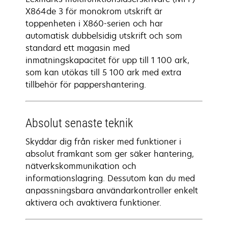
X864de 3 för monokrom utskrift är
toppenheten i X860-serien och har
automatisk dubbelsidig utskrift och som
standard ett magasin med
inmatningskapacitet för upp till 1 100 ark,
som kan utökas till 5 100 ark med extra
tillbehör för pappershantering.
Absolut senaste teknik
Skyddar dig från risker med funktioner i
absolut framkant som ger säker hantering,
nätverkskommunikation och
informationslagring. Dessutom kan du med
anpassningsbara användarkontroller enkelt
aktivera och avaktivera funktioner.