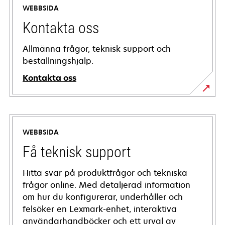
WEBBSIDA
Kontakta oss
Allmänna frågor, teknisk support och
beställningshjälp.
Kontakta oss
WEBBSIDA
Få teknisk support
Hitta svar på produktfrågor och tekniska
frågor online. Med detaljerad information
om hur du konfigurerar, underhåller och
felsöker en Lexmark-enhet, interaktiva
användarhandböcker och ett urval av