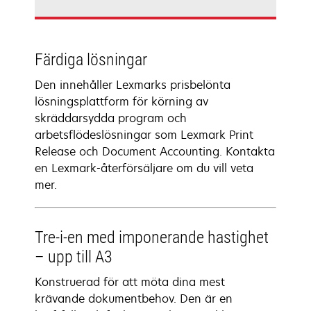
Färdiga lösningar
Den innehåller Lexmarks prisbelönta
lösningsplattform för körning av
skräddarsydda program och
arbetsflödeslösningar som Lexmark Print
Release och Document Accounting. Kontakta
en Lexmark-återförsäljare om du vill veta
mer.
Tre-i-en med imponerande hastighet
– upp till A3
Konstruerad för att möta dina mest
krävande dokumentbehov. Den är en