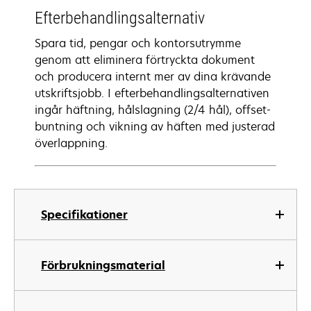
Efterbehandlingsalternativ
Spara tid, pengar och kontorsutrymme
genom att eliminera förtryckta dokument
och producera internt mer av dina krävande
utskriftsjobb. I efterbehandlingsalternativen
ingår häftning, hålslagning (2/4 hål), offset-
buntning och vikning av häften med justerad
överlappning.
Specifikationer
Förbrukningsmaterial