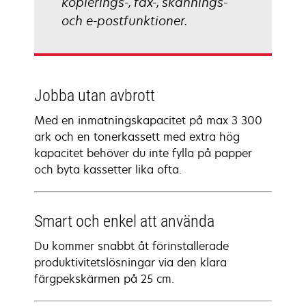
kopierings-, fax-, skannings-
och e-postfunktioner.
Jobba utan avbrott
Med en inmatningskapacitet på max 3 300
ark och en tonerkassett med extra hög
kapacitet behöver du inte fylla på papper
och byta kassetter lika ofta.
Smart och enkel att använda
Du kommer snabbt åt förinstallerade
produktivitetslösningar via den klara
färgpekskärmen på 25 cm.