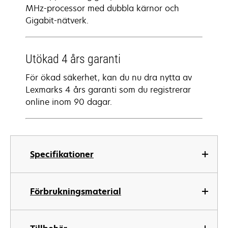
MHz-processor med dubbla kärnor och
Gigabit-nätverk.
Utökad 4 års garanti
För ökad säkerhet, kan du nu dra nytta av
Lexmarks 4 års garanti som du registrerar
online inom 90 dagar.
Specifikationer
Förbrukningsmaterial