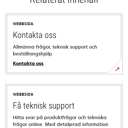
WEBBSIDA
Kontakta oss
Allmänna frågor, teknisk support och
beställningshjälp.
Kontakta oss
WEBBSIDA
Få teknisk support
Hitta svar på produktfrågor och tekniska
frågor online. Med detaljerad information