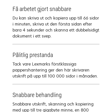
Få arbetet gjort snabbare
Du kan skriva ut och kopiera upp till 66 sidor
i minuten, skriva ut den första sidan efter
bara 4 sekunder och skanna ett dubbelsidigt
dokument i ett svep.
Pålitlig prestanda
Tack vare Lexmarks förstklassiga
pappershantering ger den här skrivaren
utskrift på upp till 100 000 sidor i månaden.
Snabbare behandling
Snabbare utskrift, skanning och kopiering
med upp till tre gigabyte minne, en 800