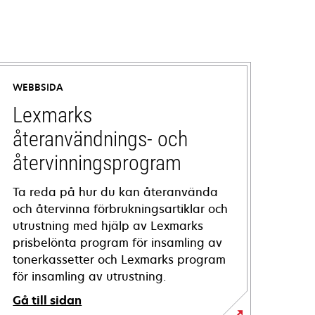
WEBBSIDA
Lexmarks
återanvändnings- och
återvinningsprogram
Ta reda på hur du kan återanvända
och återvinna förbrukningsartiklar och
utrustning med hjälp av Lexmarks
prisbelönta program för insamling av
tonerkassetter och Lexmarks program
för insamling av utrustning.
Gå till sidan