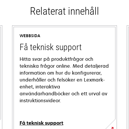
Relaterat innehåll
WEBBSIDA
Få teknisk support
Hitta svar på produktfrågor och
tekniska frågor online. Med detaljerad
information om hur du konfigurerar,
underhåller och felsöker en Lexmark-
enhet, interaktiva
användarhandböcker och ett urval av
instruktionsvideor.
Få teknisk support