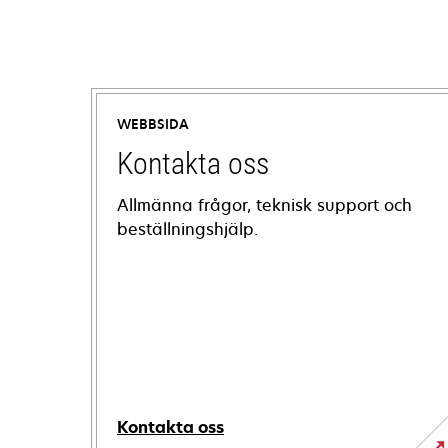
WEBBSIDA
Kontakta oss
Allmänna frågor, teknisk support och
beställningshjälp.
Kontakta oss