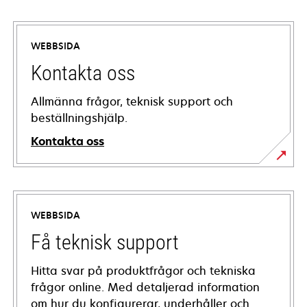
WEBBSIDA
Kontakta oss
Allmänna frågor, teknisk support och
beställningshjälp.
Kontakta oss
WEBBSIDA
Få teknisk support
Hitta svar på produktfrågor och tekniska
frågor online. Med detaljerad information
om hur du konfigurerar, underhåller och