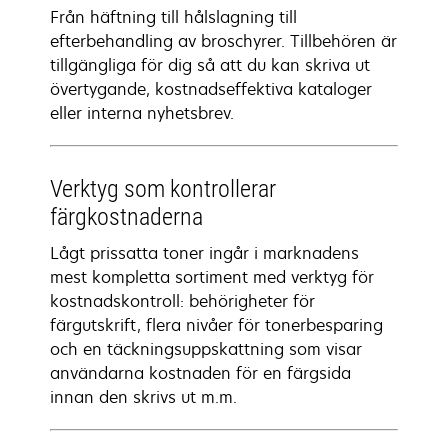
Från häftning till hålslagning till
efterbehandling av broschyrer. Tillbehören är
tillgängliga för dig så att du kan skriva ut
övertygande, kostnadseffektiva kataloger
eller interna nyhetsbrev.
Verktyg som kontrollerar
färgkostnaderna
Lågt prissatta toner ingår i marknadens
mest kompletta sortiment med verktyg för
kostnadskontroll: behörigheter för
färgutskrift, flera nivåer för tonerbesparing
och en täckningsuppskattning som visar
användarna kostnaden för en färgsida
innan den skrivs ut m.m.