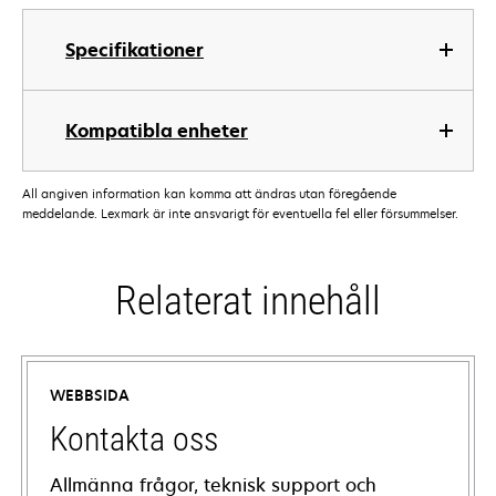
Specifikationer
Kompatibla enheter
All angiven information kan komma att ändras utan föregående
meddelande. Lexmark är inte ansvarigt för eventuella fel eller försummelser.
Relaterat innehåll
WEBBSIDA
Kontakta oss
Allmänna frågor, teknisk support och