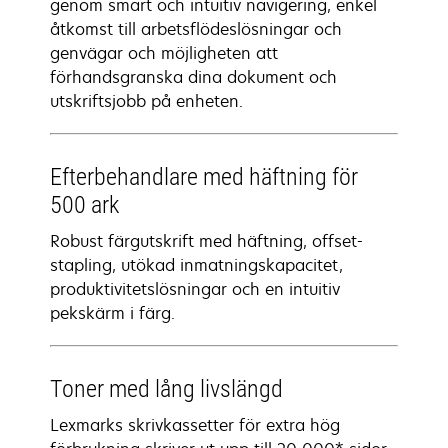
genom smart och intuitiv navigering, enkel
åtkomst till arbetsflödeslösningar och
genvägar och möjligheten att
förhandsgranska dina dokument och
utskriftsjobb på enheten.
Efterbehandlare med häftning för
500 ark
Robust färgutskrift med häftning, offset-
stapling, utökad inmatningskapacitet,
produktivitetslösningar och en intuitiv
pekskärm i färg.
Toner med lång livslängd
Lexmarks skrivkassetter för extra hög