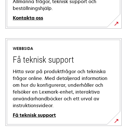
Allmänna frågor, teknisk support och
beställningshjälp.
Kontakta oss
WEBBSIDA
Få teknisk support
Hitta svar på produktfrågor och tekniska
frågor online. Med detaljerad information
om hur du konfigurerar, underhåller och
felsöker en Lexmark-enhet, interaktiva
användarhandböcker och ett urval av
instruktionsvideor.
Få teknisk support