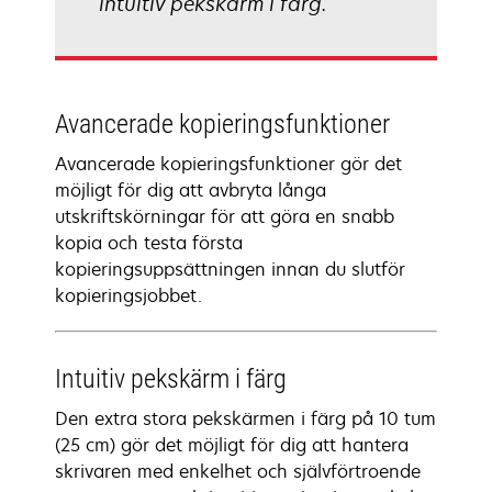
intuitiv pekskärm i färg.
Avancerade kopieringsfunktioner
Avancerade kopieringsfunktioner gör det
möjligt för dig att avbryta långa
utskriftskörningar för att göra en snabb
kopia och testa första
kopieringsuppsättningen innan du slutför
kopieringsjobbet.
Intuitiv pekskärm i färg
Den extra stora pekskärmen i färg på 10 tum
(25 cm) gör det möjligt för dig att hantera
skrivaren med enkelhet och självförtroende