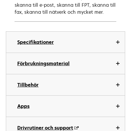
skanna till e-post, skanna till FPT, skanna till
fax, skanna till nätverk och mycket mer.
Specifikationer
Förbrukningsmaterial
Tillbehör
Apps
Drivrutiner och support