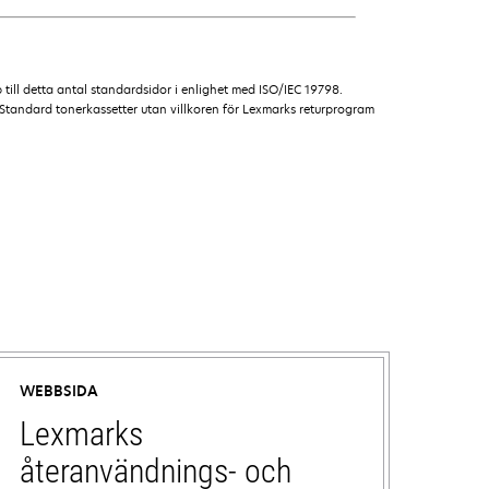
till detta antal standardsidor i enlighet med ISO/IEC 19798.
Standard tonerkassetter utan villkoren för Lexmarks returprogram
WEBBSIDA
Lexmarks
återanvändnings- och