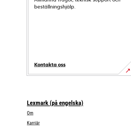
beställningshjälp.
Kontakta oss
Lexmark (på engelska)
Om
Karriär