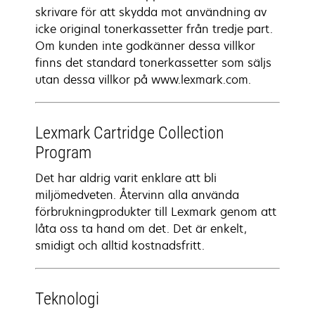
skrivare för att skydda mot användning av
icke original tonerkassetter från tredje part.
Om kunden inte godkänner dessa villkor
finns det standard tonerkassetter som säljs
utan dessa villkor på www.lexmark.com.
Lexmark Cartridge Collection
Program
Det har aldrig varit enklare att bli
miljömedveten. Återvinn alla använda
förbrukningprodukter till Lexmark genom att
låta oss ta hand om det. Det är enkelt,
smidigt och alltid kostnadsfritt.
Teknologi