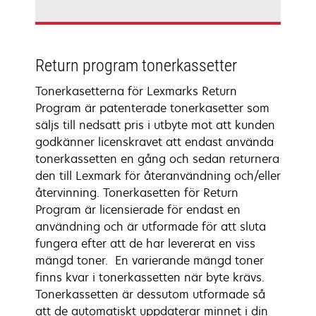
Return program tonerkassetter
Tonerkasetterna för Lexmarks Return
Program är patenterade tonerkasetter som
säljs till nedsatt pris i utbyte mot att kunden
godkänner licenskravet att endast använda
tonerkassetten en gång och sedan returnera
den till Lexmark för återanvändning och/eller
återvinning. Tonerkasetten för Return
Program är licensierade för endast en
användning och är utformade för att sluta
fungera efter att de har levererat en viss
mängd toner. En varierande mängd toner
finns kvar i tonerkassetten när byte krävs.
Tonerkassetten är dessutom utformade så
att de automatiskt uppdaterar minnet i din