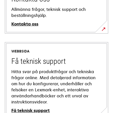
Allmänna frågor, teknisk support och
beställningshjälp.
Kontakta oss
WEBBSIDA
Få teknisk support
Hitta svar på produktfrågor och tekniska
frågor online. Med detaljerad information
om hur du konfigurerar, underhåller och
felsöker en Lexmark-enhet, interaktiva
användarhandböcker och ett urval av
instruktionsvideor.
Få teknisk support