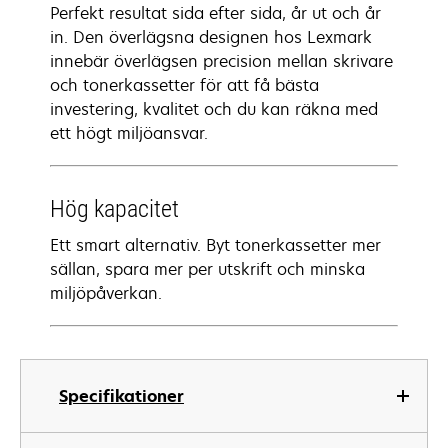
Perfekt resultat sida efter sida, år ut och år
in. Den överlägsna designen hos Lexmark
innebär överlägsen precision mellan skrivare
och tonerkassetter för att få bästa
investering, kvalitet och du kan räkna med
ett högt miljöansvar.
Hög kapacitet
Ett smart alternativ. Byt tonerkassetter mer
sällan, spara mer per utskrift och minska
miljöpåverkan.
Specifikationer