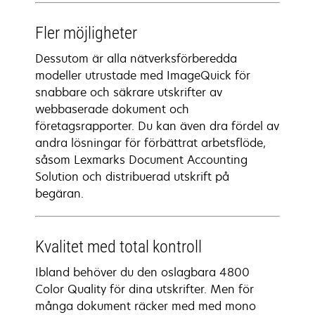
Fler möjligheter
Dessutom är alla nätverksförberedda
modeller utrustade med ImageQuick för
snabbare och säkrare utskrifter av
webbaserade dokument och
företagsrapporter. Du kan även dra fördel av
andra lösningar för förbättrat arbetsflöde,
såsom Lexmarks Document Accounting
Solution och distribuerad utskrift på
begäran.
Kvalitet med total kontroll
Ibland behöver du den oslagbara 4800
Color Quality för dina utskrifter. Men för
många dokument räcker med med mono