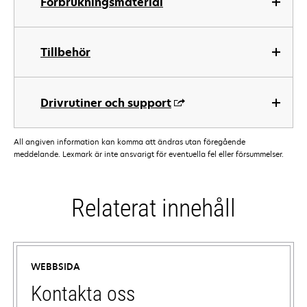
Förbrukningsmaterial
Tillbehör
Drivrutiner och support
All angiven information kan komma att ändras utan föregående
meddelande. Lexmark är inte ansvarigt för eventuella fel eller försummelser.
Relaterat innehåll
WEBBSIDA
Kontakta oss