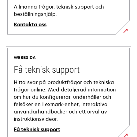
Allmänna frågor, teknisk support och
beställningshjälp.
Kontakta oss
WEBBSIDA
Få teknisk support
Hitta svar på produktfrågor och tekniska
frågor online. Med detaljerad information
om hur du konfigurerar, underhåller och
felsöker en Lexmark-enhet, interaktiva
användarhandböcker och ett urval av
instruktionsvideor.
Få teknisk support