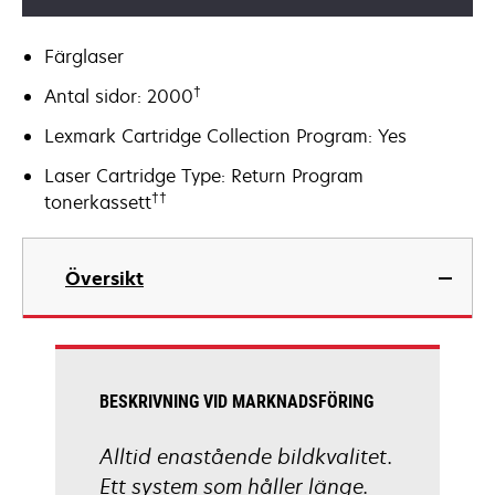
Färglaser
†
Antal sidor: 2000
Lexmark Cartridge Collection Program: Yes
Laser Cartridge Type: Return Program
††
tonerkassett
Översikt
BESKRIVNING VID MARKNADSFÖRING
Alltid enastående bildkvalitet.
Ett system som håller länge.