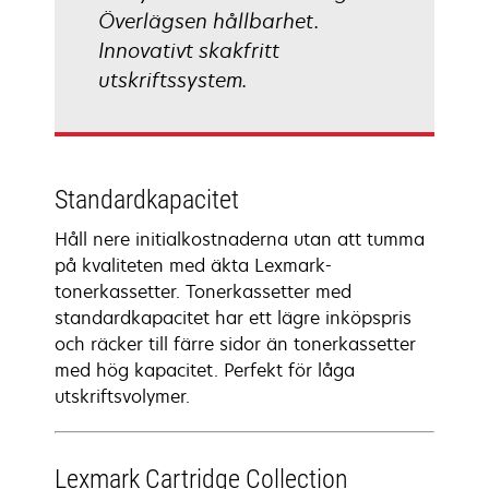
Överlägsen hållbarhet.
Innovativt skakfritt
utskriftssystem.
Standardkapacitet
Håll nere initialkostnaderna utan att tumma
på kvaliteten med äkta Lexmark-
tonerkassetter. Tonerkassetter med
standardkapacitet har ett lägre inköpspris
och räcker till färre sidor än tonerkassetter
med hög kapacitet. Perfekt för låga
utskriftsvolymer.
Lexmark Cartridge Collection