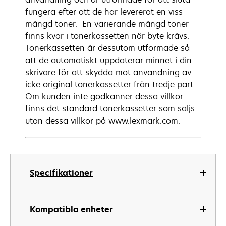
fungera efter att de har levererat en viss
mängd toner. En varierande mängd toner
finns kvar i tonerkassetten när byte krävs.
Tonerkassetten är dessutom utformade så
att de automatiskt uppdaterar minnet i din
skrivare för att skydda mot användning av
icke original tonerkassetter från tredje part.
Om kunden inte godkänner dessa villkor
finns det standard tonerkassetter som säljs
utan dessa villkor på www.lexmark.com.
Specifikationer
Kompatibla enheter