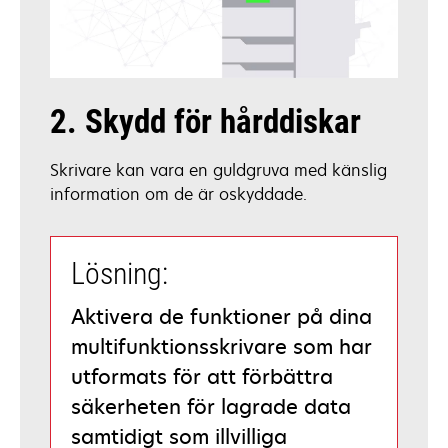
2. Skydd för hårddiskar
Skrivare kan vara en guldgruva med känslig
information om de är oskyddade.
Lösning:
Aktivera de funktioner på dina
multifunktionsskrivare som har
utformats för att förbättra
säkerheten för lagrade data
samtidigt som illvilliga