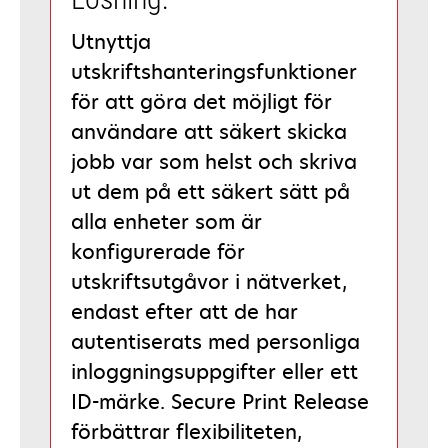
Utnyttja
utskriftshanteringsfunktioner
för att göra det möjligt för
användare att säkert skicka
jobb var som helst och skriva
ut dem på ett säkert sätt på
alla enheter som är
konfigurerade för
utskriftsutgåvor i nätverket,
endast efter att de har
autentiserats med personliga
inloggningsuppgifter eller ett
ID-märke. Secure Print Release
förbättrar flexibiliteten,