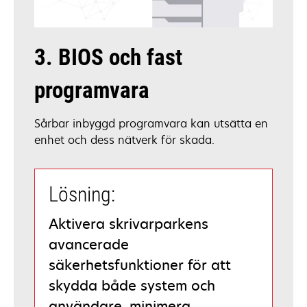
3. BIOS och fast
programvara
Sårbar inbyggd programvara kan utsätta en
enhet och dess nätverk för skada.
Lösning:
Aktivera skrivarparkens
avancerade
säkerhetsfunktioner för att
skydda både system och
användare, minimera