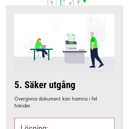
5. Säker utgång
Övergivna dokument kan hamna i fel
händer.
Lösning: