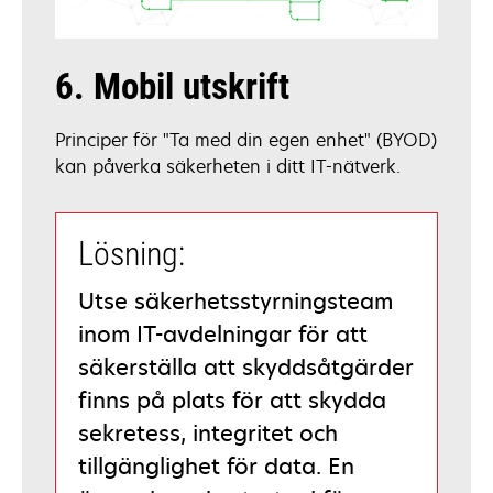
6. Mobil utskrift
Principer för "Ta med din egen enhet" (BYOD)
kan påverka säkerheten i ditt IT-nätverk.
Lösning:
Utse säkerhetsstyrningsteam
inom IT-avdelningar för att
säkerställa att skyddsåtgärder
finns på plats för att skydda
sekretess, integritet och
tillgänglighet för data. En