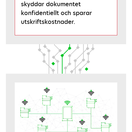
skyddar dokumentet
konfidentiellt och sparar
utskriftskostnader.