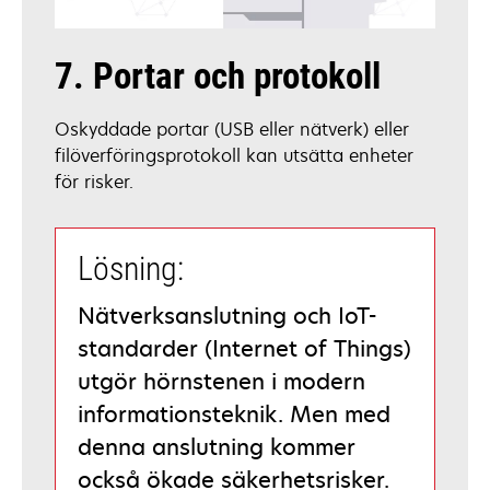
7. Portar och protokoll
Oskyddade portar (USB eller nätverk) eller
filöverföringsprotokoll kan utsätta enheter
för risker.
Lösning:
Nätverksanslutning och IoT-
standarder (Internet of Things)
utgör hörnstenen i modern
informationsteknik. Men med
denna anslutning kommer
också ökade säkerhetsrisker.