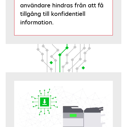
användare hindras från att få
tillgång till konfidentiell
information.