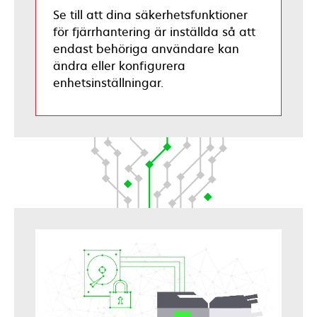
Se till att dina säkerhetsfunktioner
för fjärrhantering är inställda så att
endast behöriga användare kan
ändra eller konfigurera
enhetsinställningar.