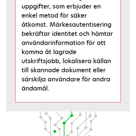
uppgifter, som erbjuder en
enkel metod för säker
åtkomst. Märkesautentisering
bekräftar identitet och hämtar
användarinformation för att
komma åt lagrade
utskriftsjobb, lokalisera källan
till skannade dokument eller
särskilja användare för andra
ändamål.