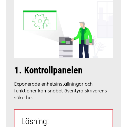
1. Kontrollpanelen
Exponerade enhetsinställningar och
funktioner kan snabbt äventyra skrivarens
säkerhet.
Lösning: