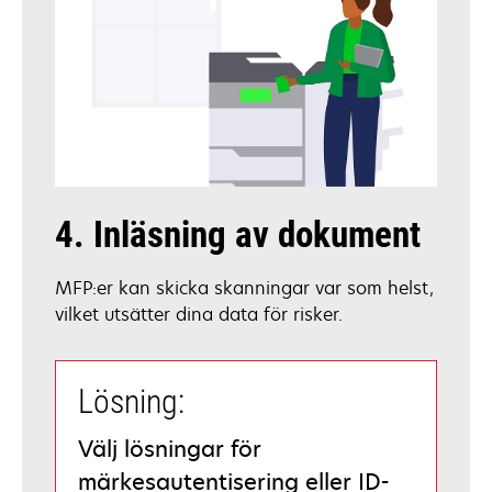
4. Inläsning av dokument
MFP:er kan skicka skanningar var som helst,
vilket utsätter dina data för risker.
Lösning:
Välj lösningar för
märkesautentisering eller ID-