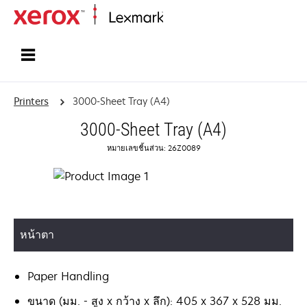
Home
Printers
3000-Sheet Tray (A4)
3000-Sheet Tray (A4)
หมายเลขชิ้นส่วน: 26Z0089
หน้าตา
Paper Handling
ขนาด (มม. - สูง x กว้าง x ลึก): 405 x 367 x 528 มม.