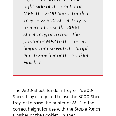
right side of the printer or
MFP. The 2500-Sheet Tandem
Tray or 2x 500-Sheet Tray is
required to use the 3000-
Sheet tray, or to raise the
printer or MFP to the correct
height for use with the Staple
Punch Finisher or the Booklet
Finisher.
The 2500-Sheet Tandem Tray or 2x 500-
Sheet Tray is required to use the 3000-Sheet
tray, or to raise the printer or MFP to the
correct height for use with the Staple Punch
Finisher or the Booklet Finisher.