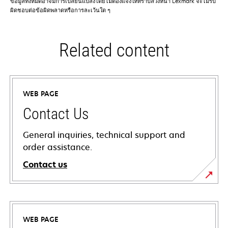
ข้อมูลทั้งหมดอาจมีการเปลี่ยนแปลงโดยไม่ต้องแจ้งให้ทราบล่วงหน้า Lexmark จะไม่รับ
ผิดชอบต่อข้อผิดพลาดหรือการละเว้นใด ๆ
Related content
WEB PAGE
Contact Us
General inquiries, technical support and
order assistance.
Contact us
WEB PAGE