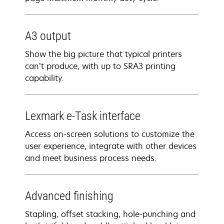
A3 output
Show the big picture that typical printers
can’t produce, with up to SRA3 printing
capability.
Lexmark e-Task interface
Access on-screen solutions to customize the
user experience, integrate with other devices
and meet business process needs.
Advanced finishing
Stapling, offset stacking, hole-punching and