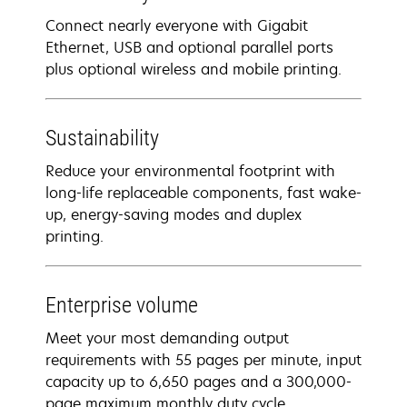
Connect nearly everyone with Gigabit
Ethernet, USB and optional parallel ports
plus optional wireless and mobile printing.
Sustainability
Reduce your environmental footprint with
long-life replaceable components, fast wake-
up, energy-saving modes and duplex
printing.
Enterprise volume
Meet your most demanding output
requirements with 55 pages per minute, input
capacity up to 6,650 pages and a 300,000-
page maximum monthly duty cycle.