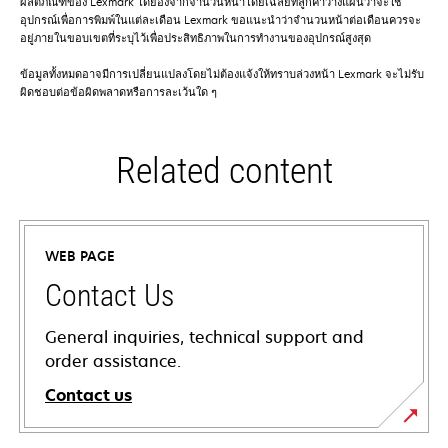
ผลิตภัณฑ์ของ Lexmark โดยอิงจากจำนวนหน้าโดยเฉลี่ยที่ลูกค้าวางแผนว่าจะใช้
อุปกรณ์เพื่อการพิมพ์ในแต่ละเดือน Lexmark ขอแนะนำว่าจำนวนหน้าต่อเดือนควรจะ
อยู่ภายในขอบเขตที่ระบุไว้เพื่อประสิทธิภาพในการทำงานของอุปกรณ์สูงสุด
ข้อมูลทั้งหมดอาจมีการเปลี่ยนแปลงโดยไม่ต้องแจ้งให้ทราบล่วงหน้า Lexmark จะไม่รับ
ผิดชอบต่อข้อผิดพลาดหรือการละเว้นใด ๆ
Related content
WEB PAGE
Contact Us
General inquiries, technical support and
order assistance.
Contact us