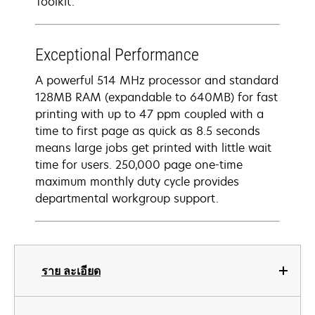
Toolkit.
Exceptional Performance
A powerful 514 MHz processor and standard
128MB RAM (expandable to 640MB) for fast
printing with up to 47 ppm coupled with a
time to first page as quick as 8.5 seconds
means large jobs get printed with little wait
time for users. 250,000 page one-time
maximum monthly duty cycle provides
departmental workgroup support.
ราย ละเอียด