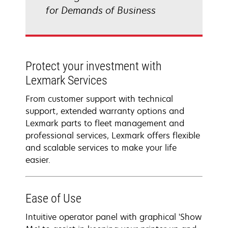
for Demands of Business
Protect your investment with
Lexmark Services
From customer support with technical
support, extended warranty options and
Lexmark parts to fleet management and
professional services, Lexmark offers flexible
and scalable services to make your life
easier.
Ease of Use
Intuitive operator panel with graphical 'Show