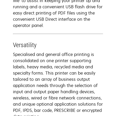
Me' to assist in keeping your printer up and
running and a convenient USB flash drive for
easy direct printing of PDF files using the
convenient USB Direct interface on the
operator panel.
Versatility
Specialised and general office printing is
consolidated on one printer supporting
labels, heavy media, recycled media and
specialty forms. This printer can be easily
tailored to an array of business output
application needs through the selection of
input and output paper handling devices,
wireless, wired or fibre network connections,
and unique optional application solutions for
PDF, IPDS, bar code, PRESCRIBE or encrypted