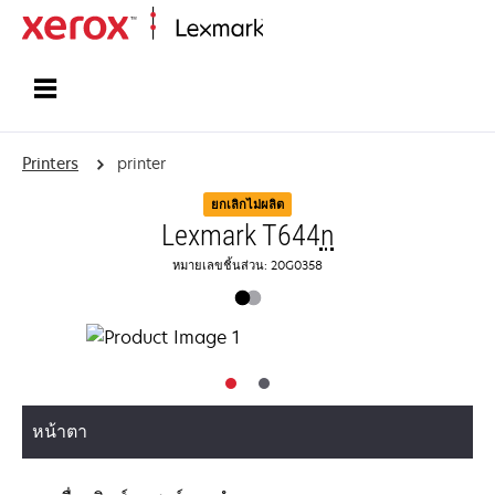
Home
Printers
printer
ยกเลิกไม่ผลิต
Lexmark T644
n
หมายเลขชิ้นส่วน: 20G0358
หน้าตา