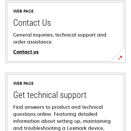
WEB PAGE
Contact Us
General inquiries, technical support and
order assistance.
Contact us
WEB PAGE
Get technical support
Find answers to product and technical
questions online. Featuring detailed
information about setting up, maintaining
and troubleshooting a Lexmark device,