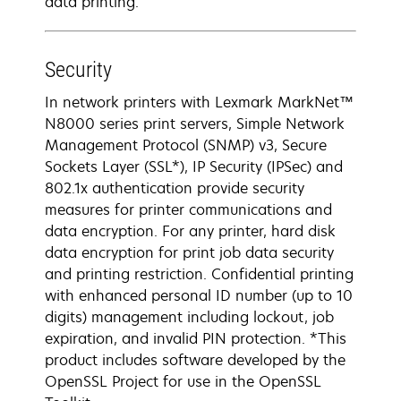
data printing.
Security
In network printers with Lexmark MarkNet™
N8000 series print servers, Simple Network
Management Protocol (SNMP) v3, Secure
Sockets Layer (SSL*), IP Security (IPSec) and
802.1x authentication provide security
measures for printer communications and
data encryption. For any printer, hard disk
data encryption for print job data security
and printing restriction. Confidential printing
with enhanced personal ID number (up to 10
digits) management including lockout, job
expiration, and invalid PIN protection. *This
product includes software developed by the
OpenSSL Project for use in the OpenSSL