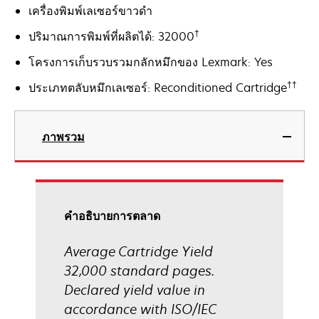
เครื่องพิมพ์เลเซอร์ขาวดำ
†
ปริมาณการพิมพ์ที่ผลิตได้: 32000
โครงการเก็บรวบรวมกลักหมึกของ Lexmark: Yes
††
ประเภทตลับหมึกเลเซอร์: Reconditioned Cartridge
ภาพรวม
คําอธิบายการตลาด
Average Cartridge Yield
32,000 standard pages.
Declared yield value in
accordance with ISO/IEC