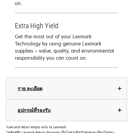
on.
Extra High Yield
Get the most out of your Lexmark
Technology by using genuine Lexmark
supplies – value, quality, and environmental
responsibility you can count on.
ราย ละเอียด
อุปกรณ์ที่รองรับ
†
Use and return empty only to Lexmark.
††
ตลับหมึก Lexmark Return Program เป็นไปตามข้อกําหนดและเงื่อนไขของ