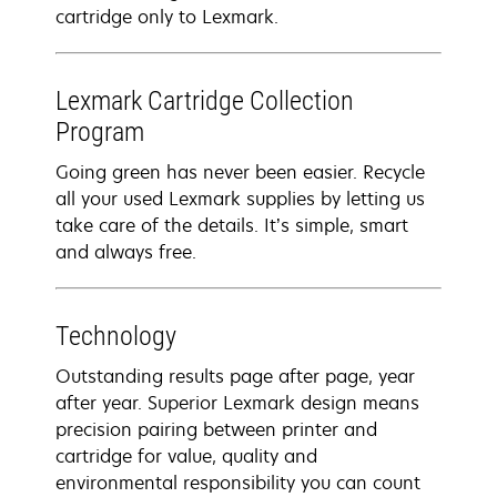
cartridge only to Lexmark.
Lexmark Cartridge Collection
Program
Going green has never been easier. Recycle
all your used Lexmark supplies by letting us
take care of the details. It’s simple, smart
and always free.
Technology
Outstanding results page after page, year
after year. Superior Lexmark design means
precision pairing between printer and
cartridge for value, quality and
environmental responsibility you can count