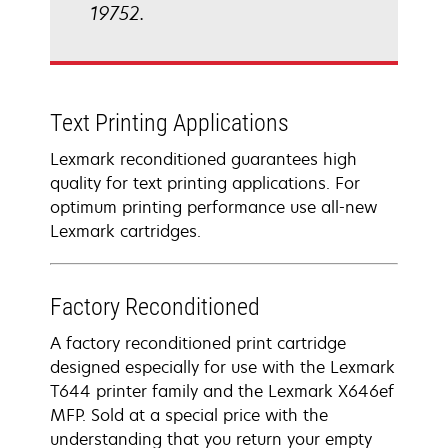
19752.
Text Printing Applications
Lexmark reconditioned guarantees high
quality for text printing applications. For
optimum printing performance use all-new
Lexmark cartridges.
Factory Reconditioned
A factory reconditioned print cartridge
designed especially for use with the Lexmark
T644 printer family and the Lexmark X646ef
MFP. Sold at a special price with the
understanding that you return your empty