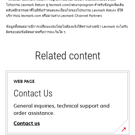
โปรแกรม Lexmark Return ดู lexmark.com/returnprogram สําหรับข้อมูลเพิ่มเติม
ตลับหมึกธรรมดาที่ไม่มีข้อกําหนดและเงื่อนไขของโปรแกรม Lexmark Return มีให้
บริการบน lexmark.com หรือผ่านทาง Lexmark Channel Partners
ข้อมูลทั้งหมดอาจมีการเปลี่ยนแปลงโดยไม่ต้องแจ้งให้ทราบล่วงหน้า Lexmark จะไม่รับ
ผิดชอบต่อข้อผิดพลาดหรือการละเว้นใด ๆ
Related content
WEB PAGE
Contact Us
General inquiries, technical support and
order assistance.
Contact us