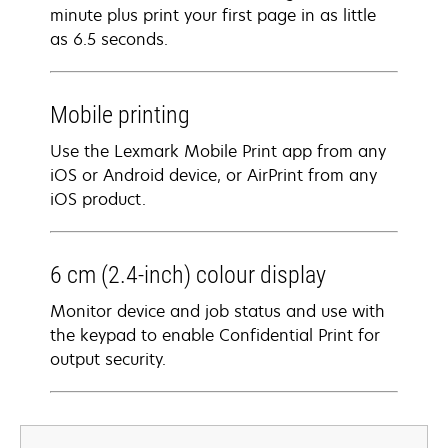
minute plus print your first page in as little
as 6.5 seconds.
Mobile printing
Use the Lexmark Mobile Print app from any
iOS or Android device, or AirPrint from any
iOS product.
6 cm (2.4-inch) colour display
Monitor device and job status and use with
the keypad to enable Confidential Print for
output security.