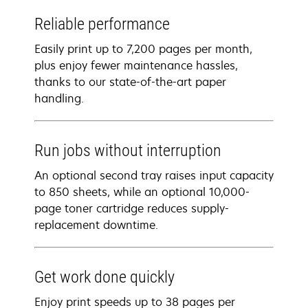
Reliable performance
Easily print up to 7,200 pages per month,
plus enjoy fewer maintenance hassles,
thanks to our state-of-the-art paper
handling.
Run jobs without interruption
An optional second tray raises input capacity
to 850 sheets, while an optional 10,000-
page toner cartridge reduces supply-
replacement downtime.
Get work done quickly
Enjoy print speeds up to 38 pages per