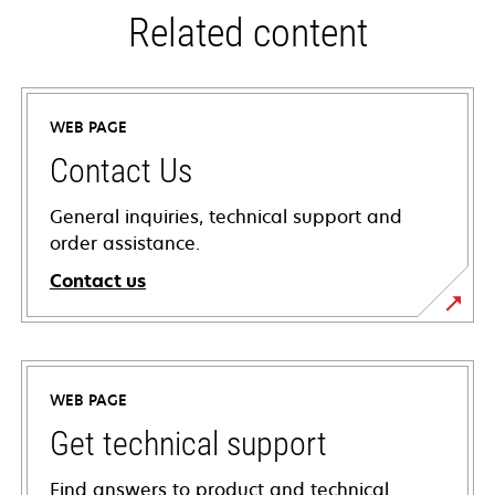
Related content
WEB PAGE
Contact Us
General inquiries, technical support and
order assistance.
Contact us
WEB PAGE
Get technical support
Find answers to product and technical