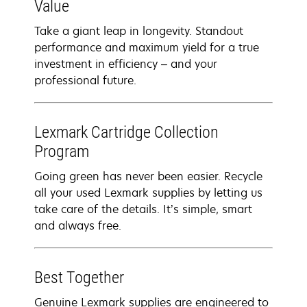
Value
Take a giant leap in longevity. Standout
performance and maximum yield for a true
investment in efficiency – and your
professional future.
Lexmark Cartridge Collection
Program
Going green has never been easier. Recycle
all your used Lexmark supplies by letting us
take care of the details. It’s simple, smart
and always free.
Best Together
Genuine Lexmark supplies are engineered to