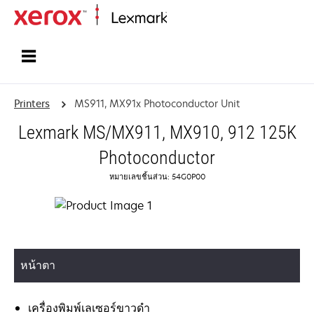
Home
Printers
MS911, MX91x Photoconductor Unit
Lexmark MS/MX911, MX910, 912 125K
Photoconductor
หมายเลขชิ้นส่วน: 54G0P00
หน้าตา
เครื่องพิมพ์เลเซอร์ขาวดำ