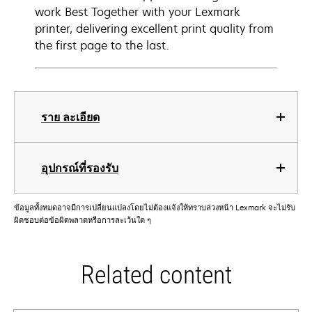
work Best Together with your Lexmark
printer, delivering excellent print quality from
the first page to the last.
ราย ละเอียด
อุปกรณ์ที่รองรับ
ข้อมูลทั้งหมดอาจมีการเปลี่ยนแปลงโดยไม่ต้องแจ้งให้ทราบล่วงหน้า Lexmark จะไม่รับ
ผิดชอบต่อข้อผิดพลาดหรือการละเว้นใด ๆ
Related content