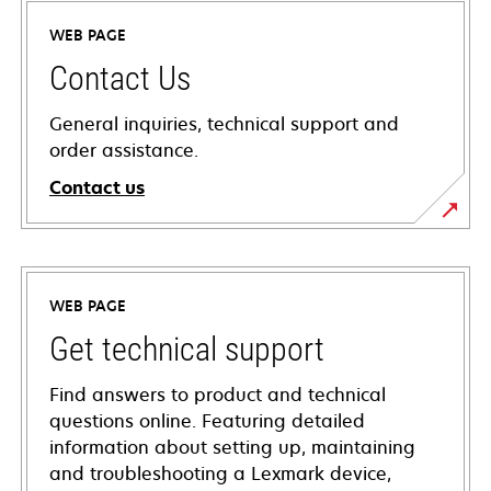
WEB PAGE
Contact Us
General inquiries, technical support and
order assistance.
Contact us
WEB PAGE
Get technical support
Find answers to product and technical
questions online. Featuring detailed
information about setting up, maintaining
and troubleshooting a Lexmark device,