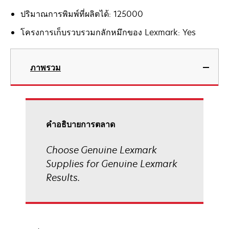
ปริมาณการพิมพ์ที่ผลิตได้: 125000
โครงการเก็บรวบรวมกลักหมึกของ Lexmark: Yes
ภาพรวม
คําอธิบายการตลาด
Choose Genuine Lexmark
Supplies for Genuine Lexmark
Results.