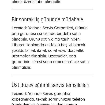
olmak üzere satın alınabilir.
Bir sonraki iş gününde müdahale
Lexmark Yerinde Servis Garantileri, ürünün
ana garantisi esnasında bir defa satın
alınabilir. Ürünü satın alma tarihinden
itibaren toplamda en fazla beş yıl olacak
şekilde bir yıl, iki yıl, üç yıl veya dört yıllık
uzatmalar alınabilir. Uzatmalar, ana
garantinin süresi sona ermeden önce satın
alınmalıdır.
Üst düzey eğitimli servis temsilcileri
Lexmark Yerinde Servis garantisi
kapsamında, teknik sorununuzun telefon
üzerinden çözülememesi durumunda,