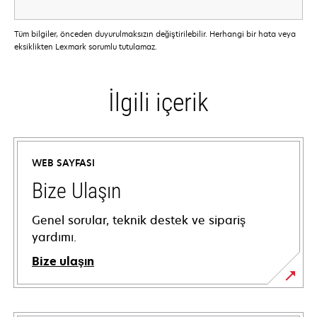
Tüm bilgiler, önceden duyurulmaksızın değiştirilebilir. Herhangi bir hata veya
eksiklikten Lexmark sorumlu tutulamaz.
İlgili içerik
WEB SAYFASI
Bize Ulaşın
Genel sorular, teknik destek ve sipariş
yardımı.
Bize ulaşın