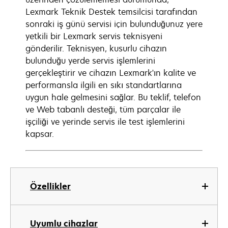
Lexmark Teknik Destek temsilcisi tarafından
sonraki iş günü servisi için bulunduğunuz yere
yetkili bir Lexmark servis teknisyeni
gönderilir. Teknisyen, kusurlu cihazın
bulunduğu yerde servis işlemlerini
gerçekleştirir ve cihazın Lexmark'ın kalite ve
performansla ilgili en sıkı standartlarına
uygun hale gelmesini sağlar. Bu teklif, telefon
ve Web tabanlı desteği, tüm parçalar ile
işçiliği ve yerinde servis ile test işlemlerini
kapsar.
Özellikler
Uyumlu cihazlar