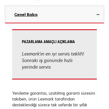
Genel Bakış
PAZARLAMA AMAÇLI AÇIKLAMA
Lexmark'ın en iyi servis teklifi!
Sonraki iş gününde hızlı
yerinde servis
Yenileme garantisi, uzatılmış garanti süresini
takiben, ürün Lexmark tarafından
desteklendiği sürece tek seferde bir yıllık