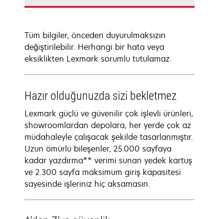
Tüm bilgiler, önceden duyurulmaksızın
değiştirilebilir. Herhangi bir hata veya
eksiklikten Lexmark sorumlu tutulamaz.
Hazır olduğunuzda sizi bekletmez
Lexmark güçlü ve güvenilir çok işlevli ürünleri,
showroomlardan depolara, her yerde çok az
müdahaleyle çalışacak şekilde tasarlanmıştır.
Uzun ömürlü bileşenler, 25.000 sayfaya
kadar yazdırma** verimi sunan yedek kartuş
ve 2.300 sayfa maksimum giriş kapasitesi
sayesinde işleriniz hiç aksamasın.