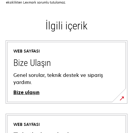
eksiklikten Lexmark sorumlu tutulamaz.
İlgili içerik
WEB SAYFASI
Bize Ulaşın
Genel sorular, teknik destek ve sipariş
yardımı.
Bize ulaşın
WEB SAYFASI