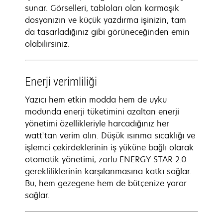
sunar. Görselleri, tabloları olan karmaşık
dosyanızın ve küçük yazdırma işinizin, tam
da tasarladığınız gibi görüneceğinden emin
olabilirsiniz.
Enerji verimliliği
Yazıcı hem etkin modda hem de uyku
modunda enerji tüketimini azaltan enerji
yönetimi özellikleriyle harcadığınız her
watt'tan verim alın. Düşük ısınma sıcaklığı ve
işlemci çekirdeklerinin iş yüküne bağlı olarak
otomatik yönetimi, zorlu ENERGY STAR 2.0
gerekliliklerinin karşılanmasına katkı sağlar.
Bu, hem gezegene hem de bütçenize yarar
sağlar.