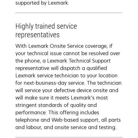
supported by Lexmark.
Highly trained service
representatives
With Lexmark Onsite Service coverage, if
your technical issue cannot be resolved over
the phone, a Lexmark Technical Support
representative will dispatch a qualified
Lexmark service technician to your location
for next-business-day service. The technician
will service your defective device onsite and
will make sure it meets Lexmark’s most
stringent standards of quality and
performance. This offering includes
telephone and Web-based support, all parts
and labour, and onsite service and testing.