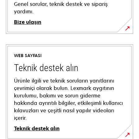
Genel sorular, teknik destek ve sipariş
yardımı.
Bize ulaşın
WEB SAYFASI
Teknik destek alın
Ürünle ilgili ve teknik soruların yanıtlarını
çevrimiçi olarak bulun. Lexmark aygıtının
kurulumu, bakımı ve sorun giderme
hakkında ayrıntılı bilgiler, etkileşimli kullanıcı
kılavuzları ve çeşitli nasıl yapılır videoları
içerir.
Teknik destek alın