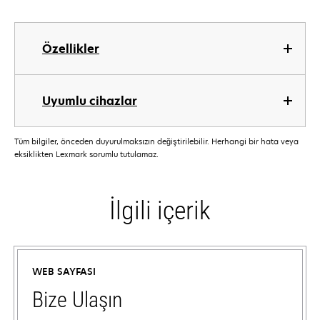
Özellikler
Uyumlu cihazlar
Tüm bilgiler, önceden duyurulmaksızın değiştirilebilir. Herhangi bir hata veya
eksiklikten Lexmark sorumlu tutulamaz.
İlgili içerik
WEB SAYFASI
Bize Ulaşın