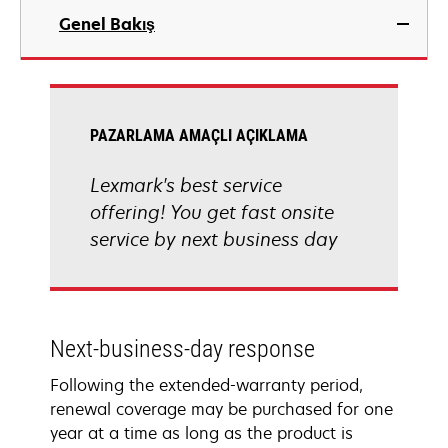
Genel Bakış
PAZARLAMA AMAÇLI AÇIKLAMA
Lexmark's best service
offering! You get fast onsite
service by next business day
Next-business-day response
Following the extended-warranty period,
renewal coverage may be purchased for one
year at a time as long as the product is