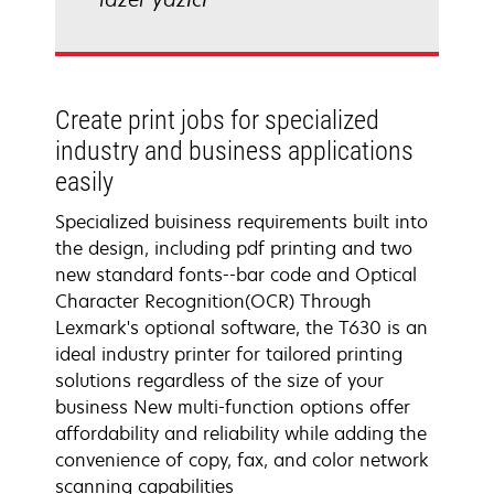
Create print jobs for specialized
industry and business applications
easily
Specialized buisiness requirements built into
the design, including pdf printing and two
new standard fonts--bar code and Optical
Character Recognition(OCR) Through
Lexmark's optional software, the T630 is an
ideal industry printer for tailored printing
solutions regardless of the size of your
business New multi-function options offer
affordability and reliability while adding the
convenience of copy, fax, and color network
scanning capabilities