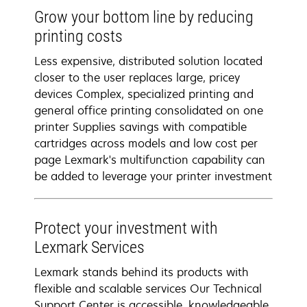
Grow your bottom line by reducing
printing costs
Less expensive, distributed solution located
closer to the user replaces large, pricey
devices Complex, specialized printing and
general office printing consolidated on one
printer Supplies savings with compatible
cartridges across models and low cost per
page Lexmark's multifunction capability can
be added to leverage your printer investment
Protect your investment with
Lexmark Services
Lexmark stands behind its products with
flexible and scalable services Our Technical
Support Center is accessible, knowledgeable,