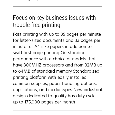
Focus on key business issues with
trouble-free printing
Fast printing with up to 35 pages per minute
for letter-sized documents and 33 pages per
minute for A4 size papers in addition to
swift first page printing Outstanding
performance with a choice of models that
have 300MHZ processors and from 32MB up
to 64MB of standard memory Standardized
printing platform with easily installed
common supplies, paper handling options,
applications, and media types New industrial
design dedicated to quality has duty cycles
up to 175,000 pages per month