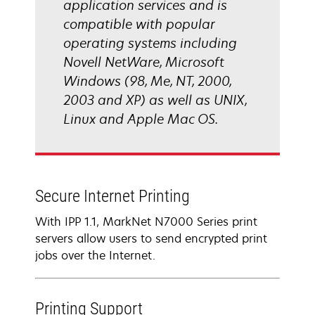
application services and is
compatible with popular
operating systems including
Novell NetWare, Microsoft
Windows (98, Me, NT, 2000,
2003 and XP) as well as UNIX,
Linux and Apple Mac OS.
Secure Internet Printing
With IPP 1.1, MarkNet N7000 Series print
servers allow users to send encrypted print
jobs over the Internet.
Printing Support