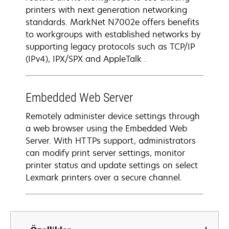
printers with next generation networking
standards. MarkNet N7002e offers benefits
to workgroups with established networks by
supporting legacy protocols such as TCP/IP
(IPv4), IPX/SPX and AppleTalk .
Embedded Web Server
Remotely administer device settings through
a web browser using the Embedded Web
Server. With HTTPs support, administrators
can modify print server settings, monitor
printer status and update settings on select
Lexmark printers over a secure channel.