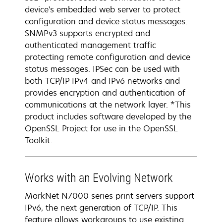
device's embedded web server to protect
configuration and device status messages.
SNMPv3 supports encrypted and
authenticated management traffic
protecting remote configuration and device
status messages. IPSec can be used with
both TCP/IP IPv4 and IPv6 networks and
provides encryption and authentication of
communications at the network layer. *This
product includes software developed by the
OpenSSL Project for use in the OpenSSL
Toolkit.
Works with an Evolving Network
MarkNet N7000 series print servers support
IPv6, the next generation of TCP/IP. This
feature allows workgroups to use existing