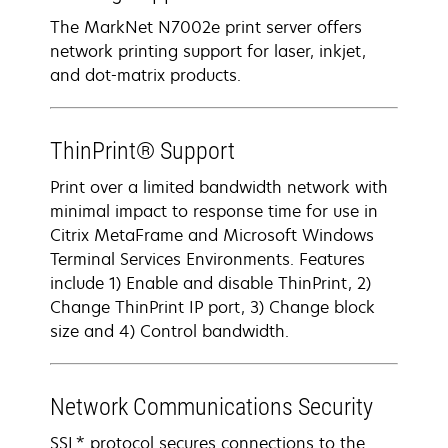
The MarkNet N7002e print server offers
network printing support for laser, inkjet,
and dot-matrix products.
ThinPrint® Support
Print over a limited bandwidth network with
minimal impact to response time for use in
Citrix MetaFrame and Microsoft Windows
Terminal Services Environments. Features
include 1) Enable and disable ThinPrint, 2)
Change ThinPrint IP port, 3) Change block
size and 4) Control bandwidth.
Network Communications Security
SSL* protocol secures connections to the