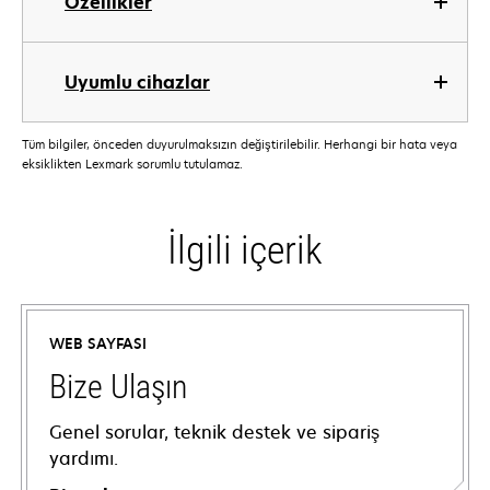
Özellikler
Uyumlu cihazlar
Tüm bilgiler, önceden duyurulmaksızın değiştirilebilir. Herhangi bir hata veya
eksiklikten Lexmark sorumlu tutulamaz.
İlgili içerik
WEB SAYFASI
Bize Ulaşın
Genel sorular, teknik destek ve sipariş
yardımı.