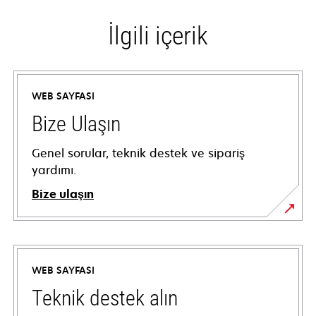
İlgili içerik
WEB SAYFASI
Bize Ulaşın
Genel sorular, teknik destek ve sipariş
yardımı.
Bize ulaşın
WEB SAYFASI
Teknik destek alın