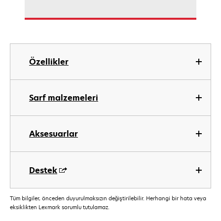
Özellikler
Sarf malzemeleri
Aksesuarlar
Destek
Tüm bilgiler, önceden duyurulmaksızın değiştirilebilir. Herhangi bir hata veya
eksiklikten Lexmark sorumlu tutulamaz.