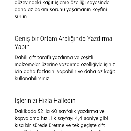
düzeyindeki kağıt işleme özelliği sayesinde
daha az bakım sorunu yaşamanın keyfini
sürün.
Geniş bir Ortam Aralığında Yazdırma
Yapın
Dahili çift taraflı yazdırma ve çeşitli
malzemeler üzerine yazdırma özelliğiyle işiniz
için daha fazlasını yapabilir ve daha az kağıt
kullanabilirsiniz.
İşlerinizi Hızla Halledin
Dakikada 52 ila 60 sayfalık yazdırma ve
kopyalama hızı, ilk sayfayı 4,4 saniye gibi
kısa bir sürede üretme ve tek geçişte çift