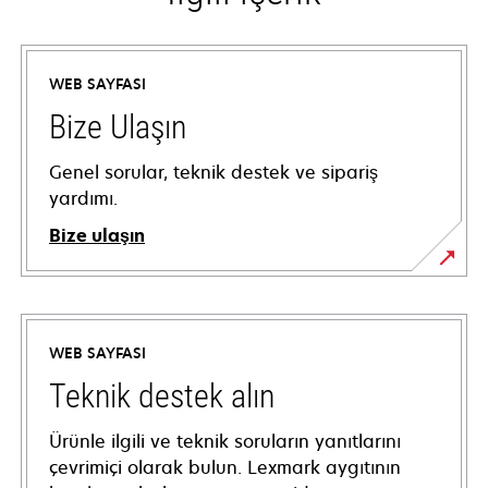
WEB SAYFASI
Bize Ulaşın
Genel sorular, teknik destek ve sipariş
yardımı.
Bize ulaşın
WEB SAYFASI
Teknik destek alın
Ürünle ilgili ve teknik soruların yanıtlarını
çevrimiçi olarak bulun. Lexmark aygıtının