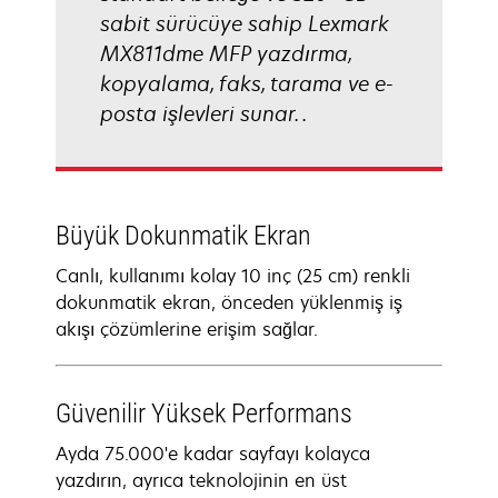
sabit sürücüye sahip Lexmark
MX811dme MFP yazdırma,
kopyalama, faks, tarama ve e-
posta işlevleri sunar. .
Büyük Dokunmatik Ekran
Canlı, kullanımı kolay 10 inç (25 cm) renkli
dokunmatik ekran, önceden yüklenmiş iş
akışı çözümlerine erişim sağlar.
Güvenilir Yüksek Performans
Ayda 75.000'e kadar sayfayı kolayca
yazdırın, ayrıca teknolojinin en üst