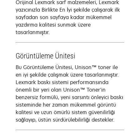
Orijinal Lexmark sarf malzemeleri, Lexmark
yazıcınızla Birlikte En İyi şekilde çalışarak ilk
sayfadan son sayfaya kadar mükemmel
yazdırma kalitesi sunmak üzere
tasarlanmıştır.
Görüntüleme Ünitesi
Bu Görüntüleme Ünitesi, Unison™ toner ile
en iyi şekilde çalışmak üzere tasarlanmıştır.
Lexmark baskı sistemi performansında
önemli bir yeri olan Unison™ Toner'in
benzersiz formülü, yeni sarsıntı önleyici baskı
sisteminde her zaman mükemmel görüntü
kalitesi ve uzun ömürlü sistem güvenilirliği
sağlayıp, üstün sürdürülebilirliği destekler.