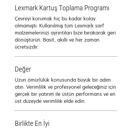
Lexmark Kartuş Toplama Programı
Çevreyi korumak hiç bu kadar kolay
olmamıştı. Kullanılmış tüm Lexmark sarf
malzemelerinizi ayrıntıları bize bırakarak geri
dönüştürün. Basit, akıllı ve her zaman
ücretsizdir.
Değer
Uzun ömürlülük konusunda büyük bir adım
atın. Verimlilik ve profesyonel geleceğiniz için
gerçek bir yatırım ile üstün performans ve en
üst düzeyde verimlilik elde edin.
Birlikte En İyi