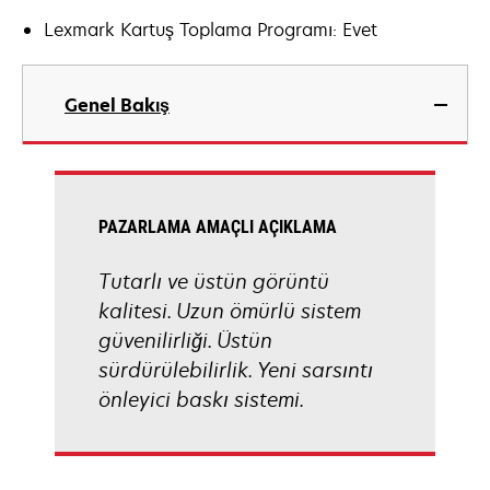
Lexmark Kartuş Toplama Programı: Evet
Genel Bakış
PAZARLAMA AMAÇLI AÇIKLAMA
Tutarlı ve üstün görüntü
kalitesi. Uzun ömürlü sistem
güvenilirliği. Üstün
sürdürülebilirlik. Yeni sarsıntı
önleyici baskı sistemi.