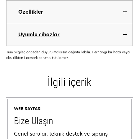
Özellikler
Uyumlu cihazlar
Tüm bilgiler, önceden duyurulmaksızın değiştirilebilir. Herhangi bir hata veya
eksiklikten Lexmark sorumlu tutulamaz.
İlgili içerik
WEB SAYFASI
Bize Ulaşın
Genel sorular, teknik destek ve sipariş