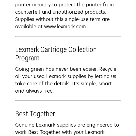
printer memory to protect the printer from
counterfeit and unauthorized products.
Supplies without this single-use term are
available at www.lexmark.com.
Lexmark Cartridge Collection
Program
Going green has never been easier. Recycle
all your used Lexmark supplies by letting us
take care of the details. It’s simple, smart
and always free.
Best Together
Genuine Lexmark supplies are engineered to
work Best Together with your Lexmark