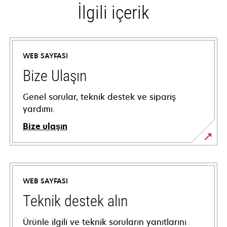
İlgili içerik
WEB SAYFASI
Bize Ulaşın
Genel sorular, teknik destek ve sipariş
yardımı.
Bize ulaşın
WEB SAYFASI
Teknik destek alın
Ürünle ilgili ve teknik soruların yanıtlarını