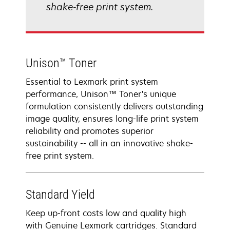
shake-free print system.
Unison™ Toner
Essential to Lexmark print system
performance, Unison™ Toner's unique
formulation consistently delivers outstanding
image quality, ensures long-life print system
reliability and promotes superior
sustainability -- all in an innovative shake-
free print system.
Standard Yield
Keep up-front costs low and quality high
with Genuine Lexmark cartridges. Standard