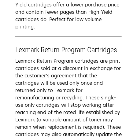
Yield cartridges offer a lower purchase price
and contain fewer pages than High Yield
cartridges do. Perfect for low volume
printing.
Lexmark Return Program Cartridges
Lexmark Return Program cartridges are print
cartridges sold at a discount in exchange for
the customer's agreement that the
cartridges will be used only once and
returned only to Lexmark for
remanufacturing or recycling. These single-
use only cartridges will stop working after
reaching end of the rated life established by
Lexmark (a variable amount of toner may
remain when replacement is required). These
cartridges may also automatically update the