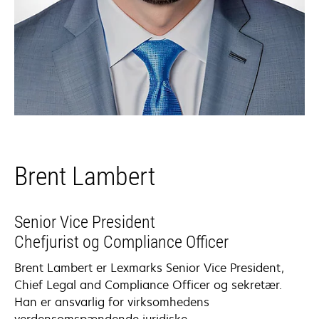
Brent Lambert
Senior Vice President
Chefjurist og Compliance Officer
Brent Lambert er Lexmarks Senior Vice President,
Chief Legal and Compliance Officer og sekretær.
Han er ansvarlig for virksomhedens