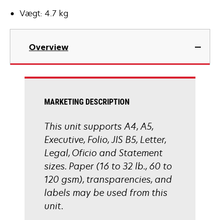
Vægt: 4.7 kg
Overview
MARKETING DESCRIPTION
This unit supports A4, A5,
Executive, Folio, JIS B5, Letter,
Legal, Oficio and Statement
sizes. Paper (16 to 32 lb., 60 to
120 gsm), transparencies, and
labels may be used from this
unit.