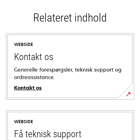
Relateret indhold
WEBSIDE
Kontakt os
Generelle forespørgsler, teknisk support og
ordreassistance.
Kontakt os
WEBSIDE
Få teknisk support