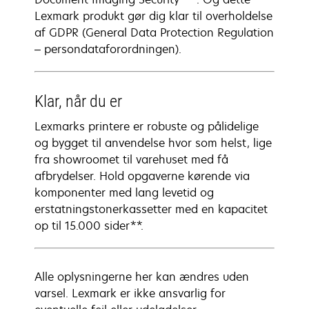
Lexmark produkt gør dig klar til overholdelse
af GDPR (General Data Protection Regulation
– persondataforordningen).
Klar, når du er
Lexmarks printere er robuste og pålidelige
og bygget til anvendelse hvor som helst, lige
fra showroomet til varehuset med få
afbrydelser. Hold opgaverne kørende via
komponenter med lang levetid og
erstatningstonerkassetter med en kapacitet
op til 15.000 sider**.
Alle oplysningerne her kan ændres uden
varsel. Lexmark er ikke ansvarlig for