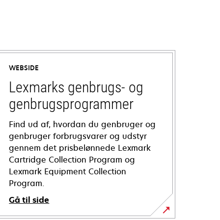
WEBSIDE
Lexmarks genbrugs- og
genbrugsprogrammer
Find ud af, hvordan du genbruger og
genbruger forbrugsvarer og udstyr
gennem det prisbelønnede Lexmark
Cartridge Collection Program og
Lexmark Equipment Collection
Program.
Gå til side