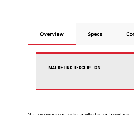
Overview
Specs
Co
MARKETING DESCRIPTION
All information is subject to change without notice. Lexmark is not l