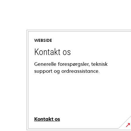
WEBSIDE
Kontakt os
Generelle forespørgsler, teknisk
support og ordreassistance.
Kontakt os