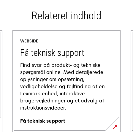
Relateret indhold
WEBSIDE
Få teknisk support
Find svar på produkt- og tekniske
spørgsmål online. Med detaljerede
oplysninger om opsætning,
vedligeholdelse og fejlfinding af en
Lexmark-enhed, interaktive
brugervejledninger og et udvalg af
instruktionsvideoer.
Få teknisk support