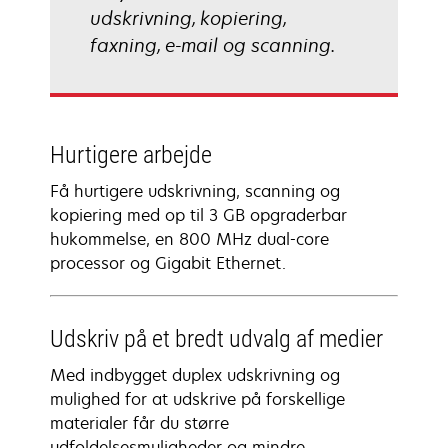
udskrivning, kopiering,
faxning, e-mail og scanning.
Hurtigere arbejde
Få hurtigere udskrivning, scanning og
kopiering med op til 3 GB opgraderbar
hukommelse, en 800 MHz dual-core
processor og Gigabit Ethernet.
Udskriv på et bredt udvalg af medier
Med indbygget duplex udskrivning og
mulighed for at udskrive på forskellige
materialer får du større
udfoldelsesmuligheder og mindre