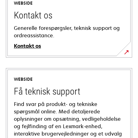
WEBSIDE
Kontakt os
Generelle forespørgsler, teknisk support og
ordreassistance.
Kontakt os
WEBSIDE
Få teknisk support
Find svar på produkt- og tekniske
spørgsmål online. Med detaljerede
oplysninger om opsætning, vedligeholdelse
og fejlfinding af en Lexmark-enhed,
interaktive brugervejledninger og et udvalg