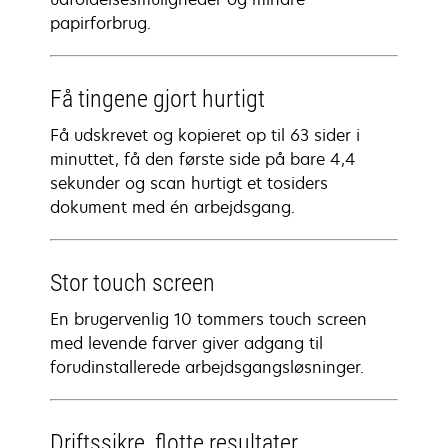
papirforbrug.
Få tingene gjort hurtigt
Få udskrevet og kopieret op til 63 sider i
minuttet, få den første side på bare 4,4
sekunder og scan hurtigt et tosiders
dokument med én arbejdsgang.
Stor touch screen
En brugervenlig 10 tommers touch screen
med levende farver giver adgang til
forudinstallerede arbejdsgangsløsninger.
Driftssikre, flotte resultater