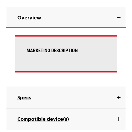
Overview
MARKETING DESCRIPTION
Specs
Compatible device(s)