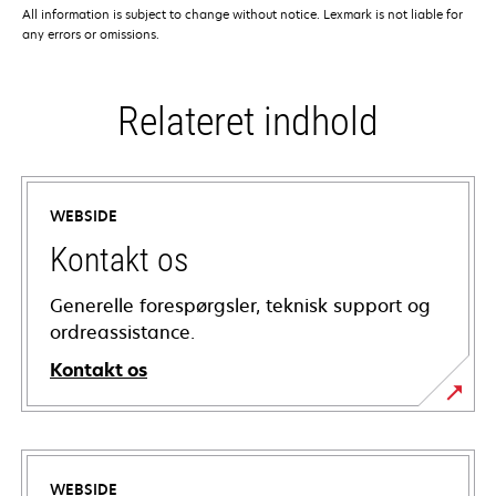
All information is subject to change without notice. Lexmark is not liable for
any errors or omissions.
Relateret indhold
WEBSIDE
Kontakt os
Generelle forespørgsler, teknisk support og
ordreassistance.
Kontakt os
WEBSIDE