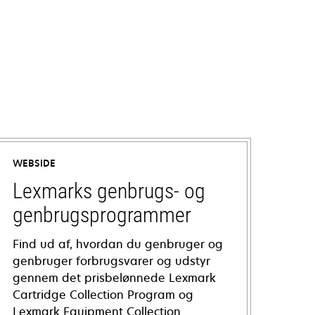
WEBSIDE
Lexmarks genbrugs- og
genbrugsprogrammer
Find ud af, hvordan du genbruger og
genbruger forbrugsvarer og udstyr
gennem det prisbelønnede Lexmark
Cartridge Collection Program og
Lexmark Equipment Collection