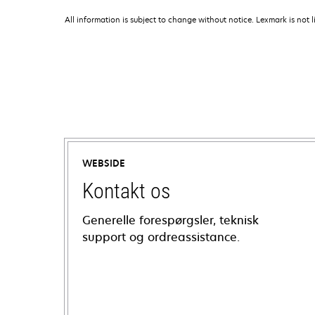
All information is subject to change without notice. Lexmark is not l
WEBSIDE
Kontakt os
Generelle forespørgsler, teknisk
support og ordreassistance.