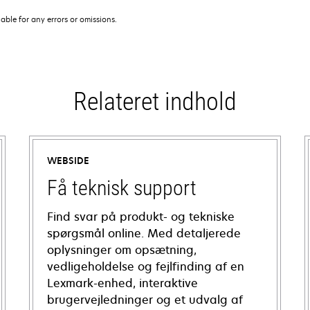
iable for any errors or omissions.
Relateret indhold
WEBSIDE
Få teknisk support
Find svar på produkt- og tekniske
spørgsmål online. Med detaljerede
oplysninger om opsætning,
vedligeholdelse og fejlfinding af en
Lexmark-enhed, interaktive
brugervejledninger og et udvalg af