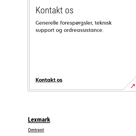
Kontakt os
Generelle forespørgsler, teknisk
support og ordreassistance.
Kontakt os
Lexmark
Omtrent