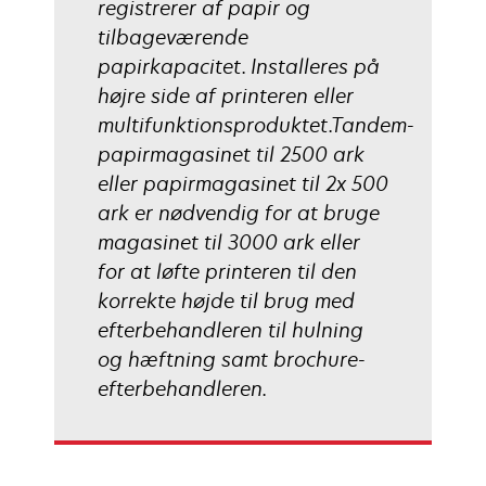
registrerer af papir og
tilbageværende
papirkapacitet. Installeres på
højre side af printeren eller
multifunktionsproduktet.Tandem-
papirmagasinet til 2500 ark
eller papirmagasinet til 2x 500
ark er nødvendig for at bruge
magasinet til 3000 ark eller
for at løfte printeren til den
korrekte højde til brug med
efterbehandleren til hulning
og hæftning samt brochure-
efterbehandleren.