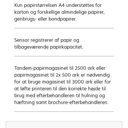
Kun papirstørrelsen A4 understøttes for
karton og forskellige almindelige papirer,
genbrugs- eller bondpapirer.
Sensor registrerer af papir og
tilbageværende papirkapacitet.
Tandem-papirmagasinet til 2500 ark eller
papirmagasinet til 2x 500 ark er nødvendig
for at bruge magasinet til 3000 ark eller for
at løfte printeren til den korrekte højde til
brug med efterbehandleren til hulning og
hæftning samt brochure-efterbehandleren.