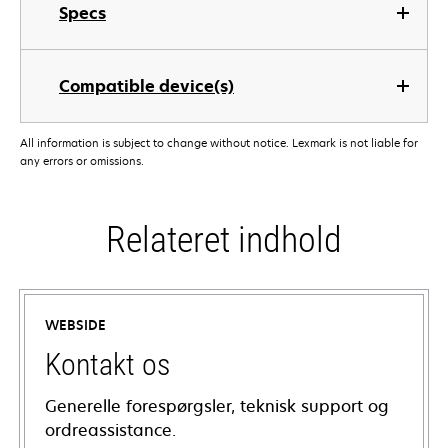
Specs
Compatible device(s)
All information is subject to change without notice. Lexmark is not liable for
any errors or omissions.
Relateret indhold
WEBSIDE
Kontakt os
Generelle forespørgsler, teknisk support og
ordreassistance.