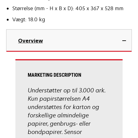
Størrelse (mm - H x B x D): 405 x 367 x 528 mm
Vægt: 18.0 kg
Overview
MARKETING DESCRIPTION
Understøtter op til 3.000 ark.
Kun papirstørrelsen A4
understøttes for karton og
forskellige almindelige
papirer, genbrugs- eller
bondpapirer. Sensor