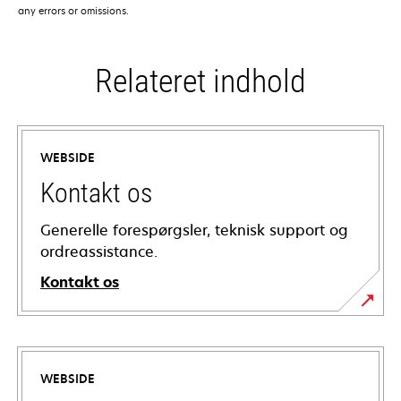
any errors or omissions.
Relateret indhold
WEBSIDE
Kontakt os
Generelle forespørgsler, teknisk support og
ordreassistance.
Kontakt os
WEBSIDE