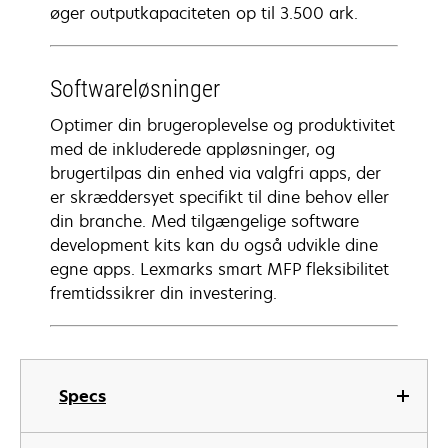
øger outputkapaciteten op til 3.500 ark.
Softwareløsninger
Optimer din brugeroplevelse og produktivitet
med de inkluderede appløsninger, og
brugertilpas din enhed via valgfri apps, der
er skræddersyet specifikt til dine behov eller
din branche. Med tilgængelige software
development kits kan du også udvikle dine
egne apps. Lexmarks smart MFP fleksibilitet
fremtidssikrer din investering.
Specs