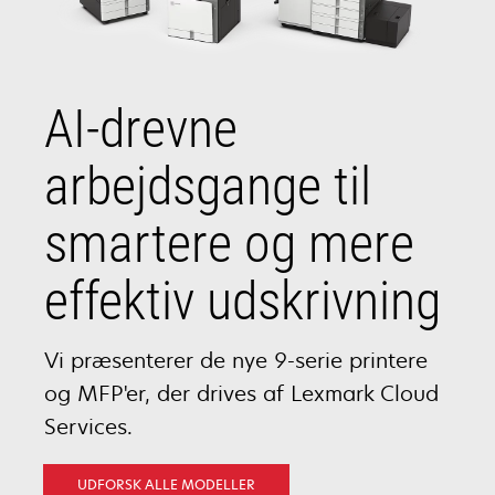
AI-drevne
arbejdsgange til
smartere og mere
effektiv udskrivning
Vi præsenterer de nye 9-serie printere
og MFP'er, der drives af Lexmark Cloud
Services.
UDFORSK ALLE MODELLER