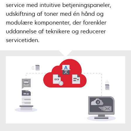
service med intuitive betjeningspaneler,
udskiftning af toner med én hånd og
modulære komponenter, der forenkler
uddannelse af teknikere og reducerer
servicetiden.