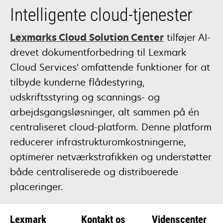
Intelligente cloud-tjenester
Lexmarks Cloud Solution Center
tilføjer AI-
drevet dokumentforbedring til Lexmark
Cloud Services' omfattende funktioner for at
tilbyde kunderne flådestyring,
udskriftsstyring og scannings- og
arbejdsgangsløsninger, alt sammen på én
centraliseret cloud-platform. Denne platform
reducerer infrastrukturomkostningerne,
optimerer netværkstrafikken og understøtter
både centraliserede og distribuerede
placeringer.
Lexmark
Kontakt os
Videnscenter