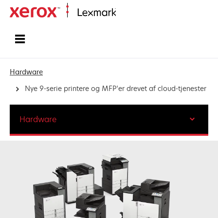
Startside
Hardware
Nye 9-serie printere og MFP'er drevet af cloud-tjenester
Hardware