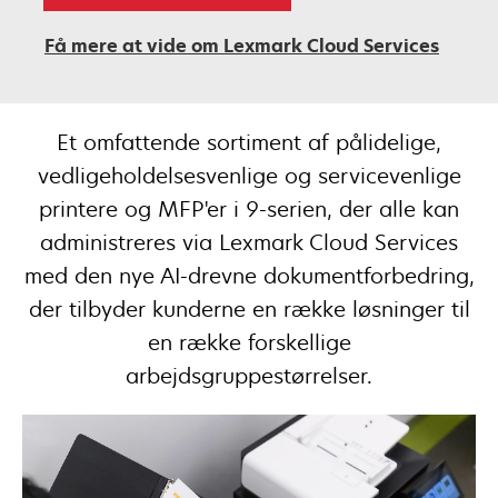
Få mere at vide om Lexmark Cloud Services
Et omfattende sortiment af pålidelige,
vedligeholdelsesvenlige og servicevenlige
printere og MFP'er i 9-serien, der alle kan
administreres via Lexmark Cloud Services
med den nye AI-drevne dokumentforbedring,
der tilbyder kunderne en række løsninger til
en række forskellige
arbejdsgruppestørrelser.