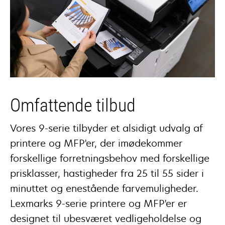
Omfattende tilbud
Vores 9-serie tilbyder et alsidigt udvalg af
printere og MFP'er, der imødekommer
forskellige forretningsbehov med forskellige
prisklasser, hastigheder fra 25 til 55 sider i
minuttet og enestående farvemuligheder.
Lexmarks 9-serie printere og MFP'er er
designet til ubesværet vedligeholdelse og