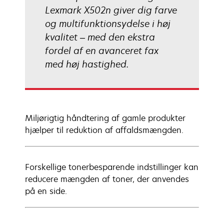
Lexmark X502n giver dig farve
og multifunktionsydelse i høj
kvalitet – med den ekstra
fordel af en avanceret fax
med høj hastighed.
Miljørigtig håndtering af gamle produkter
hjælper til reduktion af affaldsmængden.
Forskellige tonerbesparende indstillinger kan
reducere mængden af toner, der anvendes
på en side.