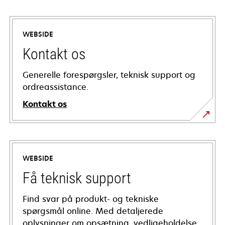
WEBSIDE
Kontakt os
Generelle forespørgsler, teknisk support og
ordreassistance.
Kontakt os
WEBSIDE
Få teknisk support
Find svar på produkt- og tekniske
spørgsmål online. Med detaljerede
oplysninger om opsætning, vedligeholdelse