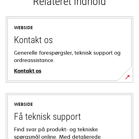
Relateret indhold
WEBSIDE
Kontakt os
Generelle forespørgsler, teknisk support og
ordreassistance.
Kontakt os
WEBSIDE
Få teknisk support
Find svar på produkt- og tekniske
spørgsmål online. Med detaljerede