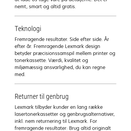
nemt, smart og altid gratis.
Teknologi
Fremragende resultater. Side efter side. År
efter år. Fremragende Lexmark design
betyder præcisionssamspil mellem printer og
tonerkassette: Værdi, kvalitet og
miljømæssig ansvarlighed, du kan regne
med.
Returner til genbrug
Lexmark tilbyder kunder en lang række
lasertonerkassetter og genbrugsalternativer,
inkl. nem returnering til Lexmark. For
fremragende resultater: Brug altid originalt