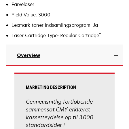
Farvelaser
Yield Value: 3000
Lexmark toner indsamlingsprogram: Ja
†
Laser Cartridge Type: Regular Cartridge
Overview
MARKETING DESCRIPTION
Gennemsnitlig fortløbende
sammensat CMY erklæret
kassetteydelse op til 3.000
standardsider i