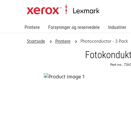
Printere
Forsyninger og reservedele
Industrier
Startside
Printere
Photoconductor - 3 Pack
Fotokondukt
Part no.: 72