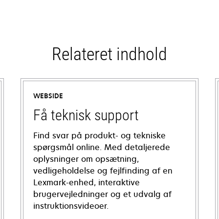
Relateret indhold
WEBSIDE
Få teknisk support
Find svar på produkt- og tekniske
spørgsmål online. Med detaljerede
oplysninger om opsætning,
vedligeholdelse og fejlfinding af en
Lexmark-enhed, interaktive
brugervejledninger og et udvalg af
instruktionsvideoer.