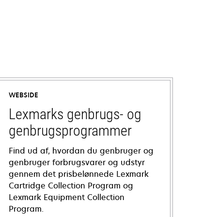
WEBSIDE
Lexmarks genbrugs- og
genbrugsprogrammer
Find ud af, hvordan du genbruger og
genbruger forbrugsvarer og udstyr
gennem det prisbelønnede Lexmark
Cartridge Collection Program og
Lexmark Equipment Collection
Program.