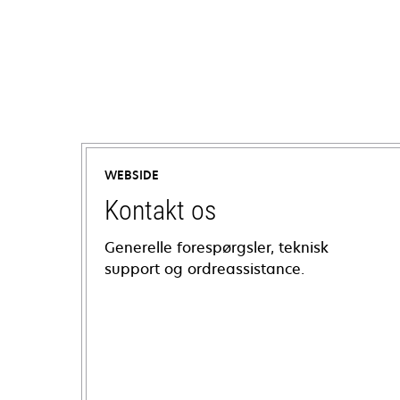
WEBSIDE
Kontakt os
Generelle forespørgsler, teknisk
support og ordreassistance.