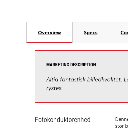
Overview
Specs
Co
MARKETING DESCRIPTION
Altid fantastisk billedkvalitet.
rystes.
Fotokonduktorenhed
Denne
stor 