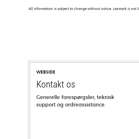
All information is subject to change without notice. Lexmark is not l
WEBSIDE
Kontakt os
Generelle forespørgsler, teknisk
support og ordreassistance.