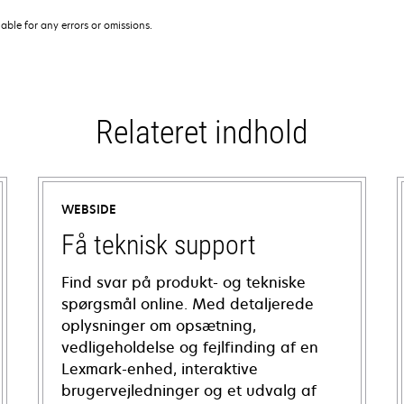
iable for any errors or omissions.
Relateret indhold
WEBSIDE
Få teknisk support
Find svar på produkt- og tekniske
spørgsmål online. Med detaljerede
oplysninger om opsætning,
vedligeholdelse og fejlfinding af en
Lexmark-enhed, interaktive
brugervejledninger og et udvalg af