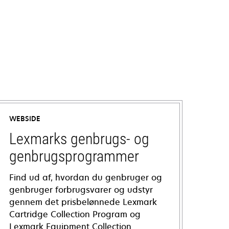
WEBSIDE
Lexmarks genbrugs- og
genbrugsprogrammer
Find ud af, hvordan du genbruger og
genbruger forbrugsvarer og udstyr
gennem det prisbelønnede Lexmark
Cartridge Collection Program og
Lexmark Equipment Collection