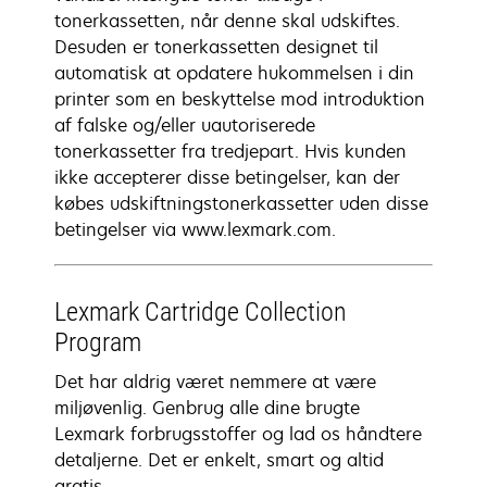
tonerkassetten, når denne skal udskiftes.
Desuden er tonerkassetten designet til
automatisk at opdatere hukommelsen i din
printer som en beskyttelse mod introduktion
af falske og/eller uautoriserede
tonerkassetter fra tredjepart. Hvis kunden
ikke accepterer disse betingelser, kan der
købes udskiftningstonerkassetter uden disse
betingelser via www.lexmark.com.
Lexmark Cartridge Collection
Program
Det har aldrig været nemmere at være
miljøvenlig. Genbrug alle dine brugte
Lexmark forbrugsstoffer og lad os håndtere
detaljerne. Det er enkelt, smart og altid
gratis.