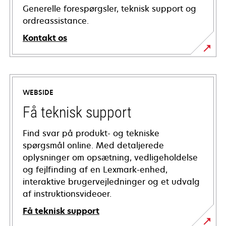
Generelle forespørgsler, teknisk support og
ordreassistance.
Kontakt os
WEBSIDE
Få teknisk support
Find svar på produkt- og tekniske
spørgsmål online. Med detaljerede
oplysninger om opsætning, vedligeholdelse
og fejlfinding af en Lexmark-enhed,
interaktive brugervejledninger og et udvalg
af instruktionsvideoer.
Få teknisk support