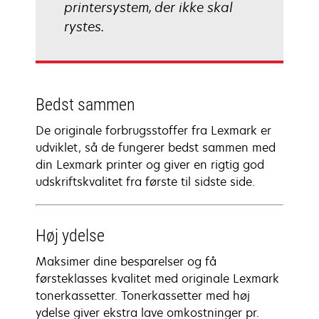
printersystem, der ikke skal
rystes.
Bedst sammen
De originale forbrugsstoffer fra Lexmark er
udviklet, så de fungerer bedst sammen med
din Lexmark printer og giver en rigtig god
udskriftskvalitet fra første til sidste side.
Høj ydelse
Maksimer dine besparelser og få
førsteklasses kvalitet med originale Lexmark
tonerkassetter. Tonerkassetter med høj
ydelse giver ekstra lave omkostninger pr.