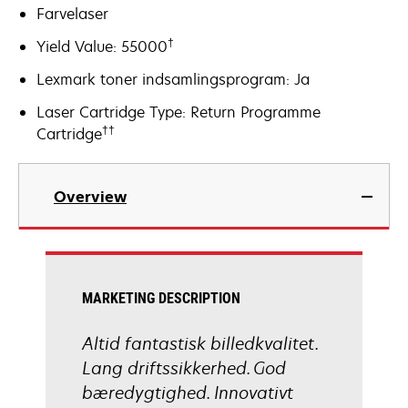
Farvelaser
†
Yield Value: 55000
Lexmark toner indsamlingsprogram: Ja
Laser Cartridge Type: Return Programme
††
Cartridge
Overview
MARKETING DESCRIPTION
Altid fantastisk billedkvalitet.
Lang driftssikkerhed. God
bæredygtighed. Innovativt