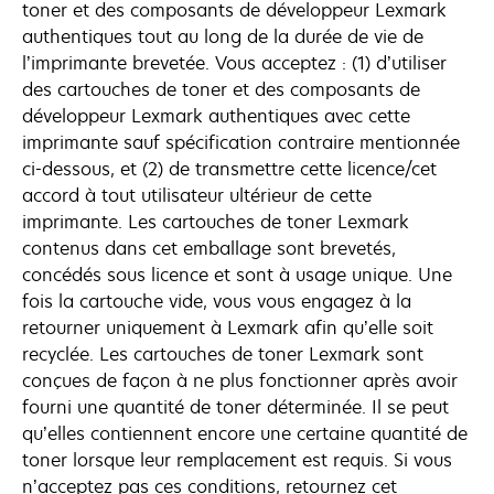
toner et des composants de développeur Lexmark
authentiques tout au long de la durée de vie de
l’imprimante brevetée. Vous acceptez : (1) d’utiliser
des cartouches de toner et des composants de
développeur Lexmark authentiques avec cette
imprimante sauf spécification contraire mentionnée
ci-dessous, et (2) de transmettre cette licence/cet
accord à tout utilisateur ultérieur de cette
imprimante. Les cartouches de toner Lexmark
contenus dans cet emballage sont brevetés,
concédés sous licence et sont à usage unique. Une
fois la cartouche vide, vous vous engagez à la
retourner uniquement à Lexmark afin qu’elle soit
recyclée. Les cartouches de toner Lexmark sont
conçues de façon à ne plus fonctionner après avoir
fourni une quantité de toner déterminée. Il se peut
qu’elles contiennent encore une certaine quantité de
toner lorsque leur remplacement est requis. Si vous
n’acceptez pas ces conditions, retournez cet