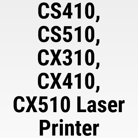
CS410,
CS510,
CX310,
CX410,
CX510 Laser
Printer