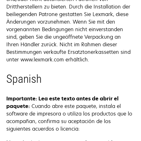
Drittherstellern zu bieten. Durch die Installation der
beiliegenden Patrone gestatten Sie Lexmark, diese
Änderungen vorzunehmen. Wenn Sie mit den
vorgenannten Bedingungen nicht einverstanden
sind, geben Sie die ungeöffnete Verpackung an
Ihren Händler zurück. Nicht im Rahmen dieser
Bestimmungen verkaufte Ersatztonerkassetten sind
unter www.lexmark.com erhältlich.
Spanish
Importante: Lea este texto antes de abrir el
paquete:
Cuando abre este paquete, instala el
software de impresora o utiliza los productos que lo
acompañan, confirma su aceptación de los
siguientes acuerdos o licencia: