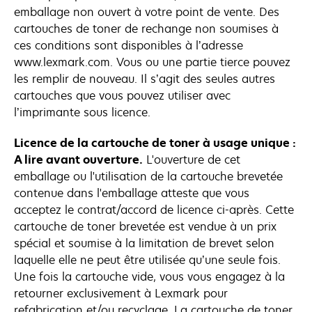
emballage non ouvert à votre point de vente. Des
cartouches de toner de rechange non soumises à
ces conditions sont disponibles à l’adresse
www.lexmark.com. Vous ou une partie tierce pouvez
les remplir de nouveau. Il s’agit des seules autres
cartouches que vous pouvez utiliser avec
l’imprimante sous licence.
Licence de la cartouche de toner à usage unique :
A lire avant ouverture.
L'ouverture de cet
emballage ou l'utilisation de la cartouche brevetée
contenue dans l'emballage atteste que vous
acceptez le contrat/accord de licence ci-après. Cette
cartouche de toner brevetée est vendue à un prix
spécial et soumise à la limitation de brevet selon
laquelle elle ne peut être utilisée qu’une seule fois.
Une fois la cartouche vide, vous vous engagez à la
retourner exclusivement à Lexmark pour
refabrication et/ou recyclage. La cartouche de toner