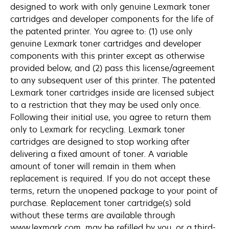
designed to work with only genuine Lexmark toner
cartridges and developer components for the life of
the patented printer. You agree to: (1) use only
genuine Lexmark toner cartridges and developer
components with this printer except as otherwise
provided below, and (2) pass this license/agreement
to any subsequent user of this printer. The patented
Lexmark toner cartridges inside are licensed subject
to a restriction that they may be used only once.
Following their initial use, you agree to return them
only to Lexmark for recycling. Lexmark toner
cartridges are designed to stop working after
delivering a fixed amount of toner. A variable
amount of toner will remain in them when
replacement is required. If you do not accept these
terms, return the unopened package to your point of
purchase. Replacement toner cartridge(s) sold
without these terms are available through
www.lexmark.com, may be refilled by you, or a third-