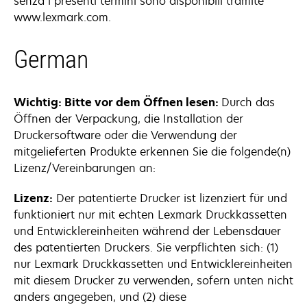
senza i presenti termini sono disponibili tramite
www.lexmark.com.
German
Wichtig: Bitte vor dem Öffnen lesen:
Durch das
Öffnen der Verpackung, die Installation der
Druckersoftware oder die Verwendung der
mitgelieferten Produkte erkennen Sie die folgende(n)
Lizenz/Vereinbarungen an:
Lizenz:
Der patentierte Drucker ist lizenziert für und
funktioniert nur mit echten Lexmark Druckkassetten
und Entwicklereinheiten während der Lebensdauer
des patentierten Druckers. Sie verpflichten sich: (1)
nur Lexmark Druckkassetten und Entwicklereinheiten
mit diesem Drucker zu verwenden, sofern unten nicht
anders angegeben, und (2) diese