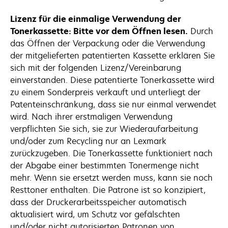
Lizenz für die einmalige Verwendung der
Tonerkassette: Bitte vor dem Öffnen lesen.
Durch
das Öffnen der Verpackung oder die Verwendung
der mitgelieferten patentierten Kassette erklären Sie
sich mit der folgenden Lizenz/Vereinbarung
einverstanden. Diese patentierte Tonerkassette wird
zu einem Sonderpreis verkauft und unterliegt der
Patenteinschränkung, dass sie nur einmal verwendet
wird. Nach ihrer erstmaligen Verwendung
verpflichten Sie sich, sie zur Wiederaufarbeitung
und/oder zum Recycling nur an Lexmark
zurückzugeben. Die Tonerkassette funktioniert nach
der Abgabe einer bestimmten Tonermenge nicht
mehr. Wenn sie ersetzt werden muss, kann sie noch
Resttoner enthalten. Die Patrone ist so konzipiert,
dass der Druckerarbeitsspeicher automatisch
aktualisiert wird, um Schutz vor gefälschten
und/oder nicht autorisierten Patronen von