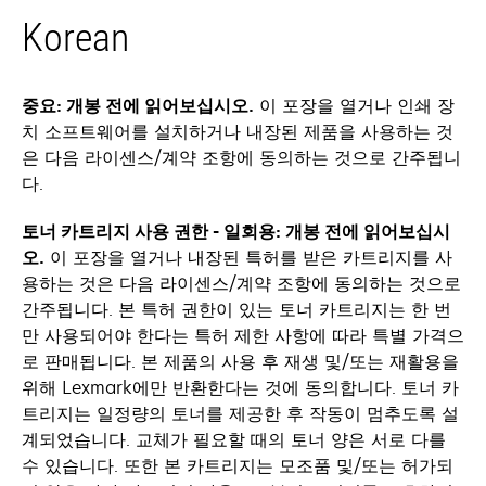
Korean
중요: 개봉 전에 읽어보십시오.
이 포장을 열거나 인쇄 장
치 소프트웨어를 설치하거나 내장된 제품을 사용하는 것
은 다음 라이센스/계약 조항에 동의하는 것으로 간주됩니
다.
토너 카트리지 사용 권한 - 일회용: 개봉 전에 읽어보십시
오.
이 포장을 열거나 내장된 특허를 받은 카트리지를 사
용하는 것은 다음 라이센스/계약 조항에 동의하는 것으로
간주됩니다. 본 특허 권한이 있는 토너 카트리지는 한 번
만 사용되어야 한다는 특허 제한 사항에 따라 특별 가격으
로 판매됩니다. 본 제품의 사용 후 재생 및/또는 재활용을
위해 Lexmark에만 반환한다는 것에 동의합니다. 토너 카
트리지는 일정량의 토너를 제공한 후 작동이 멈추도록 설
계되었습니다. 교체가 필요할 때의 토너 양은 서로 다를
수 있습니다. 또한 본 카트리지는 모조품 및/또는 허가되