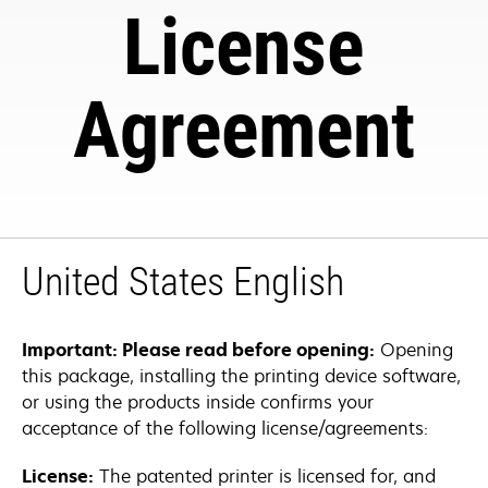
License
Agreement
United States English
Important: Please read before opening:
Opening
this package, installing the printing device software,
or using the products inside confirms your
acceptance of the following license/agreements:
License:
The patented printer is licensed for, and