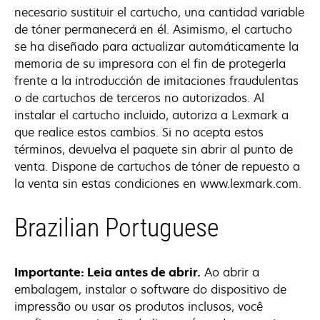
necesario sustituir el cartucho, una cantidad variable
de tóner permanecerá en él. Asimismo, el cartucho
se ha diseñado para actualizar automáticamente la
memoria de su impresora con el fin de protegerla
frente a la introducción de imitaciones fraudulentas
o de cartuchos de terceros no autorizados. Al
instalar el cartucho incluido, autoriza a Lexmark a
que realice estos cambios. Si no acepta estos
términos, devuelva el paquete sin abrir al punto de
venta. Dispone de cartuchos de tóner de repuesto a
la venta sin estas condiciones en www.lexmark.com.
Brazilian Portuguese
Importante: Leia antes de abrir.
Ao abrir a
embalagem, instalar o software do dispositivo de
impressão ou usar os produtos inclusos, você