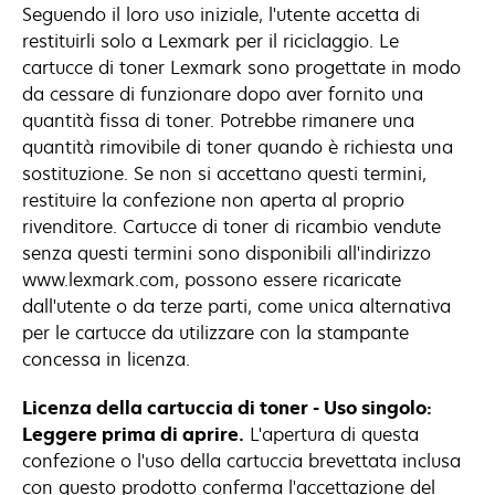
Seguendo il loro uso iniziale, l'utente accetta di
restituirli solo a Lexmark per il riciclaggio. Le
cartucce di toner Lexmark sono progettate in modo
da cessare di funzionare dopo aver fornito una
quantità fissa di toner. Potrebbe rimanere una
quantità rimovibile di toner quando è richiesta una
sostituzione. Se non si accettano questi termini,
restituire la confezione non aperta al proprio
rivenditore. Cartucce di toner di ricambio vendute
senza questi termini sono disponibili all'indirizzo
www.lexmark.com, possono essere ricaricate
dall'utente o da terze parti, come unica alternativa
per le cartucce da utilizzare con la stampante
concessa in licenza.
Licenza della cartuccia di toner - Uso singolo:
Leggere prima di aprire.
L'apertura di questa
confezione o l'uso della cartuccia brevettata inclusa
con questo prodotto conferma l'accettazione del