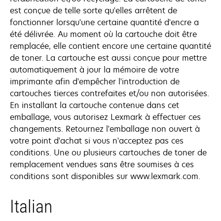
est conçue de telle sorte qu'elles arrêtent de
fonctionner lorsqu'une certaine quantité d'encre a
été délivrée. Au moment où la cartouche doit être
remplacée, elle contient encore une certaine quantité
de toner. La cartouche est aussi conçue pour mettre
automatiquement à jour la mémoire de votre
imprimante afin d'empêcher l'introduction de
cartouches tierces contrefaites et/ou non autorisées.
En installant la cartouche contenue dans cet
emballage, vous autorisez Lexmark à effectuer ces
changements. Retournez l'emballage non ouvert à
votre point d'achat si vous n'acceptez pas ces
conditions. Une ou plusieurs cartouches de toner de
remplacement vendues sans être soumises à ces
conditions sont disponibles sur www.lexmark.com.
Italian