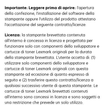
Importante: Leggere prima di aprire:
l'apertura
della confezione, l'installazione del software della
stampante oppure l'utilizzo del prodotto attestano
l'accettazione del seguente contratto/licenze:
Licenza:
la stampante brevettata contenuta
all'interno è concessa in licenza e progettata per
funzionare solo con componenti dello sviluppatore e
cartucce di toner Lexmark originali per la durata
della stampante brevettata. L'utente accetta di: (1)
utilizzare solo componenti dello sviluppatore e
cartucce di toner Lexmark originali con questa
stampante ad eccezione di quanto espresso di
seguito e (2) trasferire questo contratto/licenza a
qualsiasi successivo utente di questa stampante. Le
cartucce di toner Lexmark brevettati contenuti
all'interno sono concessi in licenza e sono soggetti a
una restrizione che prevede un solo utilizzo.