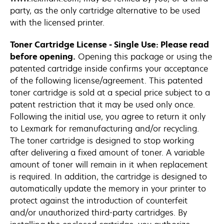
party, as the only cartridge alternative to be used
with the licensed printer.
Toner Cartridge License - Single Use: Please read
before opening.
Opening this package or using the
patented cartridge inside confirms your acceptance
of the following license/agreement. This patented
toner cartridge is sold at a special price subject to a
patent restriction that it may be used only once.
Following the initial use, you agree to return it only
to Lexmark for remanufacturing and/or recycling.
The toner cartridge is designed to stop working
after delivering a fixed amount of toner. A variable
amount of toner will remain in it when replacement
is required. In addition, the cartridge is designed to
automatically update the memory in your printer to
protect against the introduction of counterfeit
and/or unauthorized third-party cartridges. By