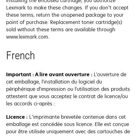
installing the enclosed cartridge, you authorize
Lexmark to make these changes. If you don’t accept
these terms, return the unopened package to your
point of purchase. Replacement toner cartridge(s)
sold without these terms are available through
www.lexmark.com.
French
Important : A lire avant ouverture :
L'ouverture de
cet emballage, l'installation du logiciel du
périphérique d'impression ou l'utilisation des produits
attestent que vous acceptez le contrat de licence/ou
les accords ci-après :
Licence :
L’imprimante brevetée contenue dans cet
emballage est concédée sous licence. Elle est conçue
pour être utilisée uniquement avec des cartouches de