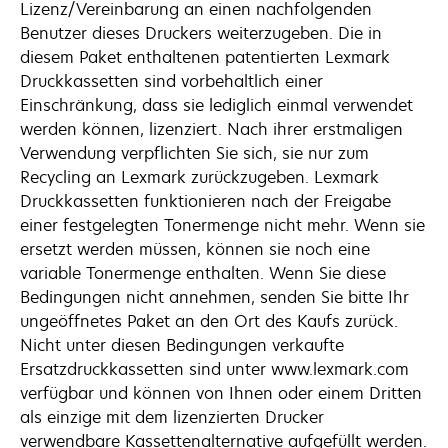
Lizenz/Vereinbarung an einen nachfolgenden
Benutzer dieses Druckers weiterzugeben. Die in
diesem Paket enthaltenen patentierten Lexmark
Druckkassetten sind vorbehaltlich einer
Einschränkung, dass sie lediglich einmal verwendet
werden können, lizenziert. Nach ihrer erstmaligen
Verwendung verpflichten Sie sich, sie nur zum
Recycling an Lexmark zurückzugeben. Lexmark
Druckkassetten funktionieren nach der Freigabe
einer festgelegten Tonermenge nicht mehr. Wenn sie
ersetzt werden müssen, können sie noch eine
variable Tonermenge enthalten. Wenn Sie diese
Bedingungen nicht annehmen, senden Sie bitte Ihr
ungeöffnetes Paket an den Ort des Kaufs zurück.
Nicht unter diesen Bedingungen verkaufte
Ersatzdruckkassetten sind unter www.lexmark.com
verfügbar und können von Ihnen oder einem Dritten
als einzige mit dem lizenzierten Drucker
verwendbare Kassettenalternative aufgefüllt werden.