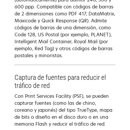
600 ppp. Compatible con códigos de barras
de 2 dimensiones como PDF 417, DataMatrix,
Maxicode y Quick Response (QR). Admite
códigos de barras de una dimensión, como
Code 128, US Postal (por ejemplo, PLANET),
Intelligent Mail Container, Royal Mail (por
ejemplo, Red Tag) y otros códigos de barras
postales y minoristas.
Captura de fuentes para reducir el
tráfico de red
Con Print Services Facility (PSF), se pueden
capturar fuentes (como las de chino,
coreano y japonés) del tipo TrueType, mapa
de bits o diseño en el disco duro o en una
memoria Flash y reducir el tráfico de red.