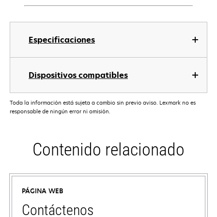
Especificaciones
Dispositivos compatibles
Toda la información está sujeta a cambio sin previo aviso. Lexmark no es
responsable de ningún error ni omisión.
Contenido relacionado
PÁGINA WEB
Contáctenos