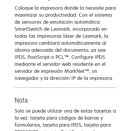
Coloque la impresora donde la necesite para
maximizar su productividad. Con el sistema
de sensores de emulación automática
SmartSwitch de Lexmark, incorporado en
todas las impresoras láser de Lexmark, la
impresora cambiará automáticamente al
idioma adecuado del documento, ya sea
IPDS, PostScript o PCL™. Configure IPDS
mediante el servidor web residente en el
servidor de impresión MarkNet™, un
navegador y la dirección IP de la impresora.
Nota
Solo se puede utilizar una de estas tarjetas a
la vez: tarjeta para códigos de barras y
formularios, tarjeta para IPDS, tarjeta para