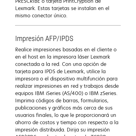
PRESCRIBE o tarjeta PrintCryption de
Lexmark. Estas tarjetas se instalan en el
mismo conector único.
Impresión AFP/IPDS
Realice impresiones basadas en el cliente o
en el host en la impresora láser Lexmark
conectada a la red. Con una opción de
tarjeta para IPDS de Lexmark, utilice la
impresora o el dispositivo multifunción para
realizar impresiones en red y trabajos desde
equipos IBM iSeries (AS/400) o IBM zSeries.
Imprima códigos de barras, formularios,
publicaciones y gráficos más cerca de sus
usuarios finales, lo que le proporcionará un
ahorro de costos y tiempo con respecto a la
impresión distribuida. Dirija su impresión