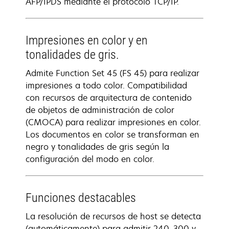
AFP/IPDS mediante el protocolo TCP/IP.
Impresiones en color y en
tonalidades de gris.
Admite Function Set 45 (FS 45) para realizar
impresiones a todo color. Compatibilidad
con recursos de arquitectura de contenido
de objetos de administración de color
(CMOCA) para realizar impresiones en color.
Los documentos en color se transforman en
negro y tonalidades de gris según la
configuración del modo en color.
Funciones destacables
La resolución de recursos de host se detecta
(automáticamente) para admitir 240, 300 y