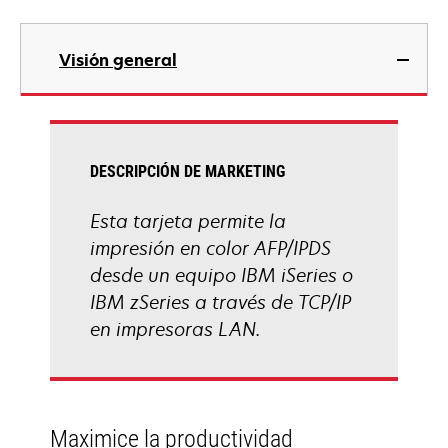
Visión general
DESCRIPCIÓN DE MARKETING
Esta tarjeta permite la
impresión en color AFP/IPDS
desde un equipo IBM iSeries o
IBM zSeries a través de TCP/IP
en impresoras LAN.
Maximice la productividad