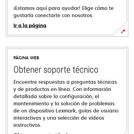
¡Estamos aquí para ayudar! Elige cómo te
gustaría conectarte con nosotros.
Ir a la página
PÁGINA WEB
Obtener soporte técnico
Encuentre respuestas a preguntas técnicas
y de productos en línea. Con información
detallada sobre la configuración, el
mantenimiento y la solución de problemas
de un dispositivo Lexmark, guías de usuario
interactivas y una selección de vídeos
instructivos.